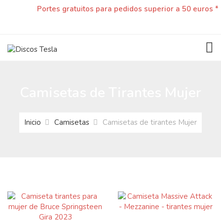
Portes gratuitos para pedidos superior a 50 euros *
TOG
Camisetas de Tirantes Mujer
Inicio
Camisetas
Camisetas de tirantes Mujer