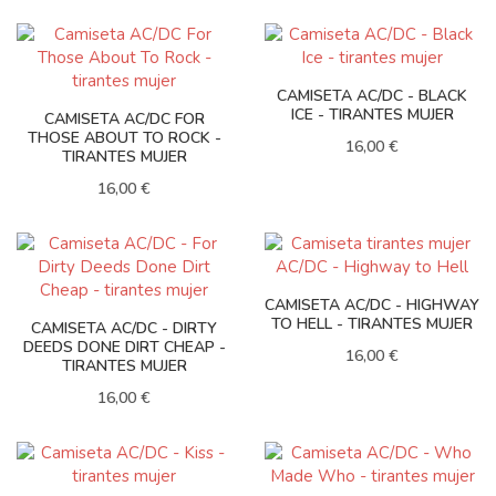
CAMISETA AC/DC - BLACK
ICE - TIRANTES MUJER
CAMISETA AC/DC FOR
THOSE ABOUT TO ROCK -
16,00 €
TIRANTES MUJER
16,00 €
CAMISETA AC/DC - HIGHWAY
TO HELL - TIRANTES MUJER
CAMISETA AC/DC - DIRTY
DEEDS DONE DIRT CHEAP -
16,00 €
TIRANTES MUJER
16,00 €