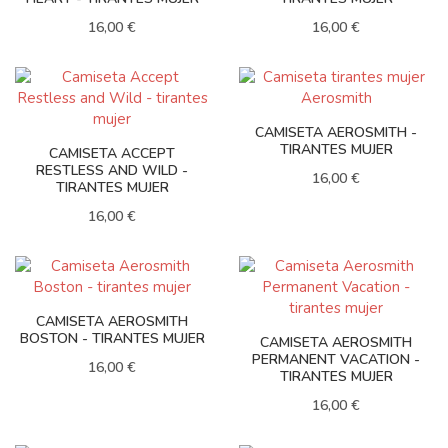
16,00 €
16,00 €
CAMISETA AEROSMITH -
TIRANTES MUJER
CAMISETA ACCEPT
RESTLESS AND WILD -
16,00 €
TIRANTES MUJER
16,00 €
CAMISETA AEROSMITH
BOSTON - TIRANTES MUJER
CAMISETA AEROSMITH
PERMANENT VACATION -
16,00 €
TIRANTES MUJER
16,00 €