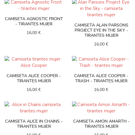
CAMISETA AGNOSTIC FRONT
- TIRANTES MUJER
CAMISETA ALAN PARSONS
PROJECT EYE IN THE SKY -
16,00 €
TIRANTES MUJER
16,00 €
CAMISETA ALICE COOPER -
CAMISETA ALICE COOPER -
TIRANTES MUJER
TRASH - TIRANTES MUJER
16,00 €
16,00 €
CAMISETA ALICE IN CHAINS -
CAMISETA AMON AMARTH -
TIRANTES MUJER
TIRANTES MUJER