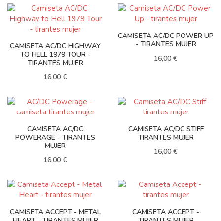
CAMISETA AC/DC POWER UP
- TIRANTES MUJER
CAMISETA AC/DC HIGHWAY
TO HELL 1979 TOUR -
16,00 €
TIRANTES MUJER
16,00 €
CAMISETA AC/DC
CAMISETA AC/DC STIFF
POWERAGE - TIRANTES
TIRANTES MUJER
MUJER
16,00 €
16,00 €
CAMISETA ACCEPT - METAL
CAMISETA ACCEPT -
HEART - TIRANTES MUJER
TIRANTES MUJER