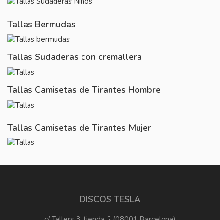
Tallas Bermudas
Tallas Sudaderas con cremallera
Tallas Camisetas de Tirantes Hombre
Tallas Camisetas de Tirantes Mujer
DISCOS TESLA
c/ Tallers 3, tienda 2 (08001 Barcelona)