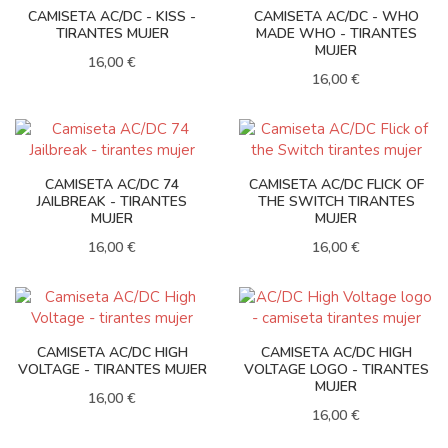
CAMISETA AC/DC - KISS -
CAMISETA AC/DC - WHO
TIRANTES MUJER
MADE WHO - TIRANTES
MUJER
16,00 €
16,00 €
CAMISETA AC/DC 74
CAMISETA AC/DC FLICK OF
JAILBREAK - TIRANTES
THE SWITCH TIRANTES
MUJER
MUJER
16,00 €
16,00 €
CAMISETA AC/DC HIGH
CAMISETA AC/DC HIGH
VOLTAGE - TIRANTES MUJER
VOLTAGE LOGO - TIRANTES
MUJER
16,00 €
16,00 €