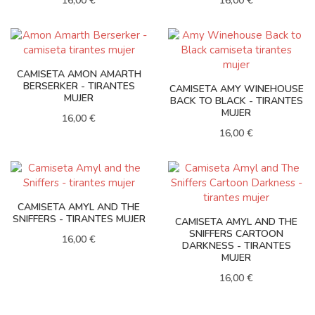
16,00 €
16,00 €
CAMISETA AMON AMARTH
BERSERKER - TIRANTES
CAMISETA AMY WINEHOUSE
MUJER
BACK TO BLACK - TIRANTES
MUJER
16,00 €
16,00 €
CAMISETA AMYL AND THE
SNIFFERS - TIRANTES MUJER
CAMISETA AMYL AND THE
SNIFFERS CARTOON
16,00 €
DARKNESS - TIRANTES
MUJER
16,00 €