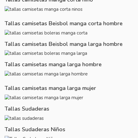
Tallas camisetas Beisbol manga corta hombre
Tallas camisetas Beisbol manga larga hombre
Tallas camisetas manga larga hombre
Tallas camisetas manga larga mujer
Tallas Sudaderas
Tallas Sudaderas Niños