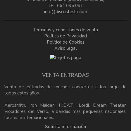
TEL 664 095 091
info@discostesla.com
Terminos y condiciones de venta
Política de Privacidad
Política de Cookies
Aviso legal
VENTA ENTRADAS
Venta de entradas de muchos conciertos a los largo de
todos estos años.
Aerosmith, Iron Maiden, H.E.A.T.., Lordi, Dream Theater,
Violadores del Verso, a bandas mas pequeñas nacionales,
locales e internacionales.
Solicita información