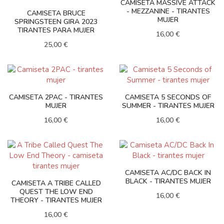
CAMISETA MASSIVE ATTACK
- MEZZANINE - TIRANTES
CAMISETA BRUCE
MUJER
SPRINGSTEEN GIRA 2023
TIRANTES PARA MUJER
16,00 €
25,00 €
CAMISETA 2PAC - TIRANTES
CAMISETA 5 SECONDS OF
MUJER
SUMMER - TIRANTES MUJER
16,00 €
16,00 €
CAMISETA AC/DC BACK IN
BLACK - TIRANTES MUJER
CAMISETA A TRIBE CALLED
QUEST THE LOW END
16,00 €
THEORY - TIRANTES MUJER
16,00 €