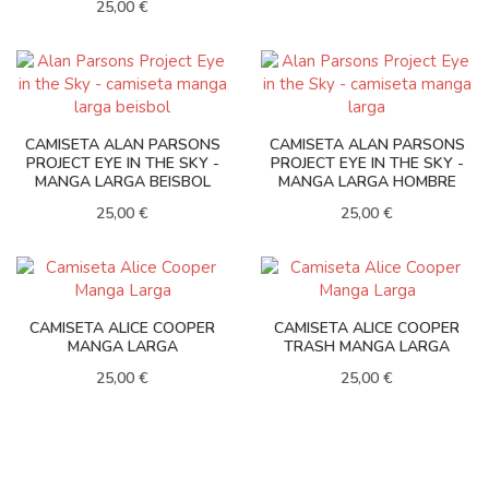
25,00 €
CAMISETA ALAN PARSONS
CAMISETA ALAN PARSONS
PROJECT EYE IN THE SKY -
PROJECT EYE IN THE SKY -
MANGA LARGA BEISBOL
MANGA LARGA HOMBRE
25,00 €
25,00 €
CAMISETA ALICE COOPER
CAMISETA ALICE COOPER
MANGA LARGA
TRASH MANGA LARGA
25,00 €
25,00 €