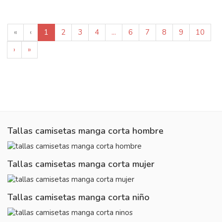
«
‹
1
2
3
4
...
6
7
8
9
10
›
»
Tallas camisetas manga corta hombre
Tallas camisetas manga corta mujer
Tallas camisetas manga corta niño