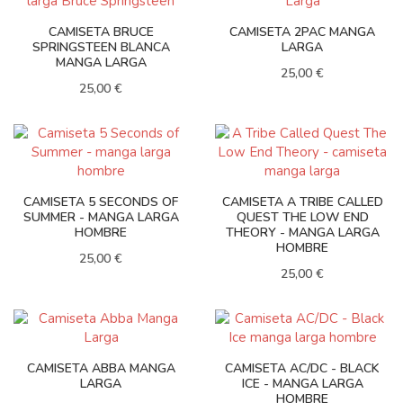
CAMISETA BRUCE
CAMISETA 2PAC MANGA
SPRINGSTEEN BLANCA
LARGA
MANGA LARGA
25,00 €
25,00 €
CAMISETA 5 SECONDS OF
CAMISETA A TRIBE CALLED
SUMMER - MANGA LARGA
QUEST THE LOW END
HOMBRE
THEORY - MANGA LARGA
HOMBRE
25,00 €
25,00 €
CAMISETA ABBA MANGA
CAMISETA AC/DC - BLACK
LARGA
ICE - MANGA LARGA
HOMBRE