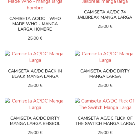
CAMISETA AC/DC 74
JAILBREAK MANGA LARGA
CAMISETA AC/DC - WHO
MADE WHO - MANGA
25,00 €
LARGA HOMBRE
25,00 €
CAMISETA AC/DC BACK IN
CAMISETA AC/DC DIRTY
BLACK MANGA LARGA
MANGA LARGA
25,00 €
25,00 €
CAMISETA AC/DC DIRTY
CAMISETA AC/DC FLICK OF
MANGA LARGA BEISBOL
THE SWITCH MANGA LARGA
25,00 €
25,00 €