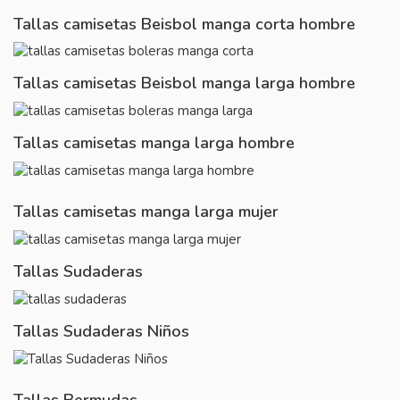
Tallas camisetas Beisbol manga corta hombre
Tallas camisetas Beisbol manga larga hombre
Tallas camisetas manga larga hombre
Tallas camisetas manga larga mujer
Tallas Sudaderas
Tallas Sudaderas Niños
Tallas Bermudas