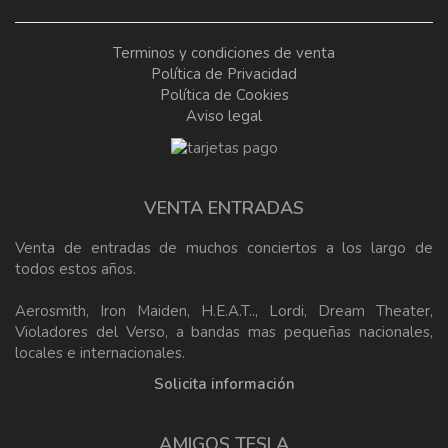
Terminos y condiciones de venta
Política de Privacidad
Política de Cookies
Aviso legal
VENTA ENTRADAS
Venta de entradas de muchos conciertos a los largo de
todos estos años.
Aerosmith, Iron Maiden, H.E.A.T.., Lordi, Dream Theater,
Violadores del Verso, a bandas mas pequeñas nacionales,
locales e internacionales.
Solicita información
AMIGOS TESLA