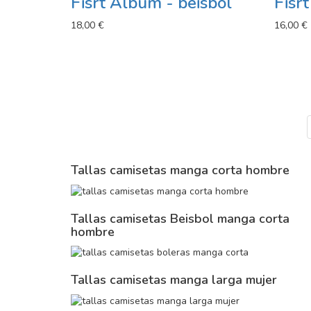
Fisrt Album - beisbol
Fisr
18,00 €
16,00 €
Tallas camisetas manga corta hombre
Tallas camisetas Beisbol manga corta
hombre
Tallas camisetas manga larga mujer