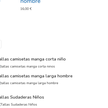
hombre
16,00 €
allas camisetas manga corta niño
allas camisetas manga larga hombre
allas Sudaderas Niños