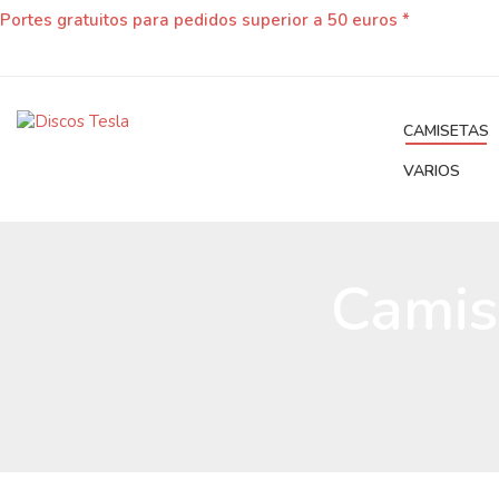
Portes gratuitos para pedidos superior a 50 euros *
CAMISETAS
VARIOS
Camis