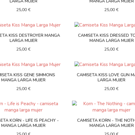
LARGA MUJER
MANGA LARGA MUJER
25,00 €
25,00 €
ETA KISS DESTROYER MANGA
CAMISETA KISS DRESSED TO
LARGA MUJER
MANGA LARGA MUJER
25,00 €
25,00 €
ISETA KISS GENE SIMMONS
CAMISETA KISS LOVE GUN 
MANGA LARGA MUJER
LARGA MUJER
25,00 €
25,00 €
ETA KORN - LIFE IS PEACHY -
CAMISETA KORN - THE NOTH
MANGA LARGA MUJER
MANGA LARGA MUJER
25,00 €
25,00 €