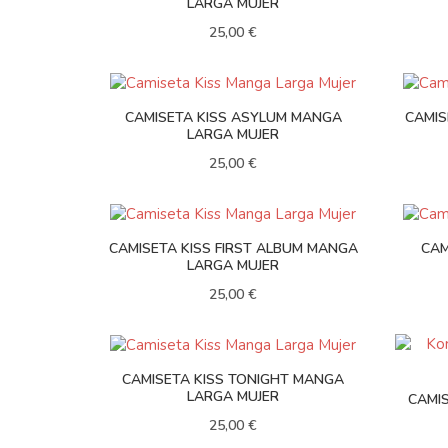
LARGA MUJER
25,00 €
CAMISETA KISS ASYLUM MANGA
CAMIS
LARGA MUJER
25,00 €
CAMISETA KISS FIRST ALBUM MANGA
CAM
LARGA MUJER
25,00 €
CAMISETA KISS TONIGHT MANGA
LARGA MUJER
CAMIS
25,00 €