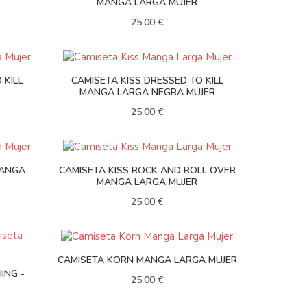
MANGA LARGA MUJER
25,00 €
 KILL
CAMISETA KISS DRESSED TO KILL
MANGA LARGA NEGRA MUJER
25,00 €
MANGA
CAMISETA KISS ROCK AND ROLL OVER
MANGA LARGA MUJER
25,00 €
CAMISETA KORN MANGA LARGA MUJER
ING -
25,00 €