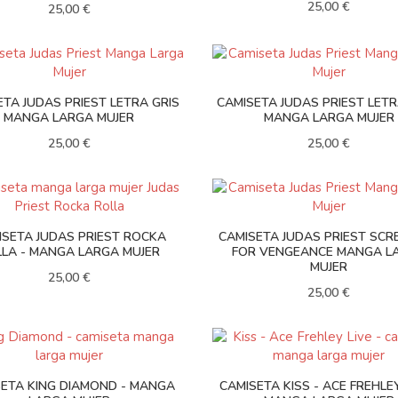
25,00 €
25,00 €
ETA JUDAS PRIEST LETRA GRIS
CAMISETA JUDAS PRIEST LET
MANGA LARGA MUJER
MANGA LARGA MUJER
25,00 €
25,00 €
ISETA JUDAS PRIEST ROCKA
CAMISETA JUDAS PRIEST SCR
LA - MANGA LARGA MUJER
FOR VENGEANCE MANGA L
MUJER
25,00 €
25,00 €
ETA KING DIAMOND - MANGA
CAMISETA KISS - ACE FREHLEY