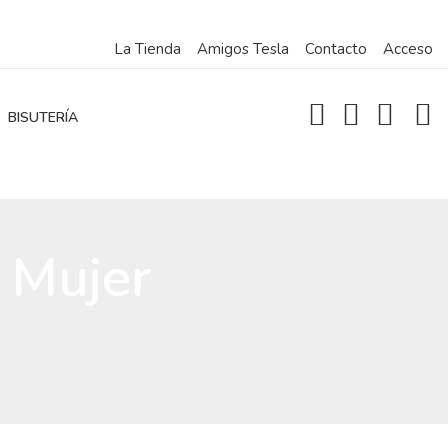
La Tienda
Amigos Tesla
Contacto
Acceso
BISUTERÍA
 Mujer