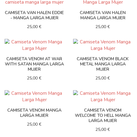
CAMISETA VAN HALEN EDDIE
CAMISETA VAN HALEN
- MANGA LARGA MUJER
MANGA LARGA MUJER
25,00 €
25,00 €
CAMISETA VENOM AT WAR
CAMISETA VENOM BLACK
WITH SATAN MANGA LARGA
METAL MANGA LARGA
MUJER
MUJER
25,00 €
25,00 €
CAMISETA VENOM MANGA
CAMISETA VENOM
LARGA MUJER
WELCOME TO HELL MANGA
LARGA MUJER
25,00 €
25,00 €