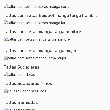
Tallas camisetas Beisbol manga larga hombre
Tallas camisetas manga larga hombre
Tallas camisetas manga larga mujer
Tallas Sudaderas
Tallas Sudaderas Niños
Tallas Bermudas