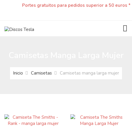
Portes gratuitos para pedidos superior a 50 euros *
TOG
Camisetas Manga Larga Mujer
Inicio
Camisetas
Camisetas manga larga mujer