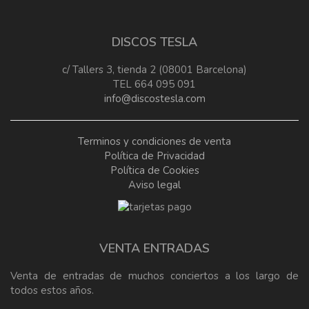
DISCOS TESLA
c/ Tallers 3, tienda 2 (08001 Barcelona)
TEL 664 095 091
info@discostesla.com
Terminos y condiciones de venta
Política de Privacidad
Política de Cookies
Aviso legal
VENTA ENTRADAS
Venta de entradas de muchos conciertos a los largo de
todos estos años.