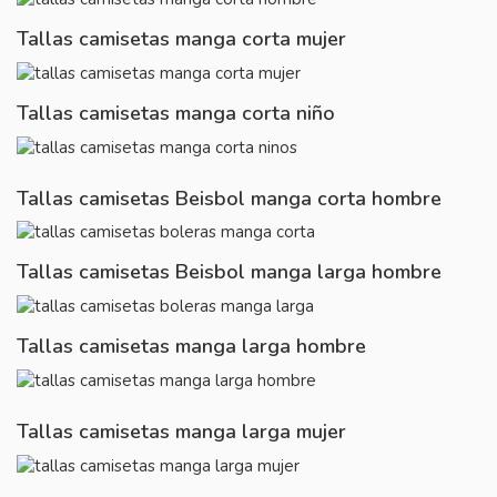
Tallas camisetas manga corta mujer
Tallas camisetas manga corta niño
Tallas camisetas Beisbol manga corta hombre
Tallas camisetas Beisbol manga larga hombre
Tallas camisetas manga larga hombre
Tallas camisetas manga larga mujer