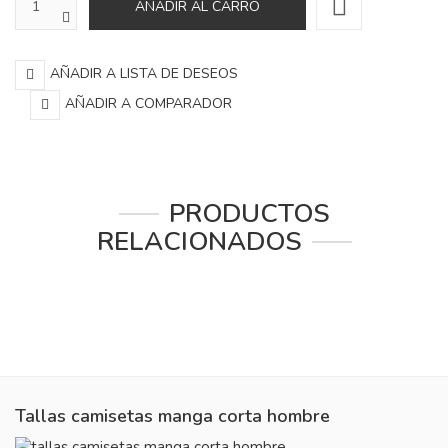
AÑADIR A LISTA DE DESEOS
AÑADIR A COMPARADOR
PRODUCTOS
RELACIONADOS
Tallas camisetas manga corta hombre