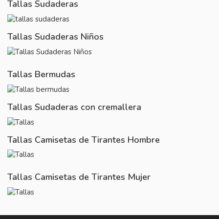
Tallas Sudaderas
Tallas Sudaderas Niños
Tallas Bermudas
Tallas Sudaderas con cremallera
Tallas Camisetas de Tirantes Hombre
Tallas Camisetas de Tirantes Mujer