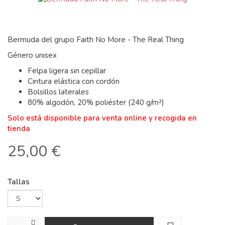
Bermuda del grupo Faith No More - The Real Thing
Género unisex
Felpa ligera sin cepillar
Cintura elástica con cordón
Bolsillos laterales
80% algodón, 20% poliéster (240 g/m²)
Solo está disponible para venta online y recogida en
tienda
25,00 €
Tallas