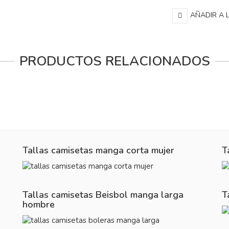
AÑADIR A 
PRODUCTOS RELACIONADOS
Tallas camisetas manga corta mujer
T
Tallas camisetas Beisbol manga larga
T
hombre