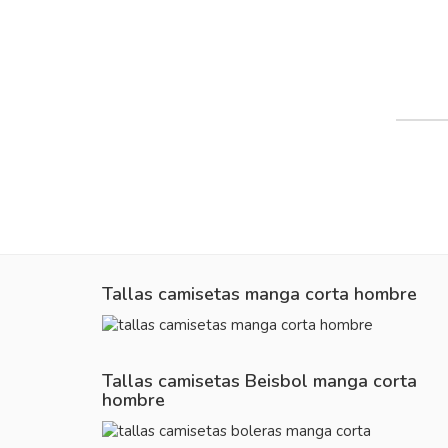
Tallas camisetas manga corta hombre
Tallas camisetas Beisbol manga corta
hombre