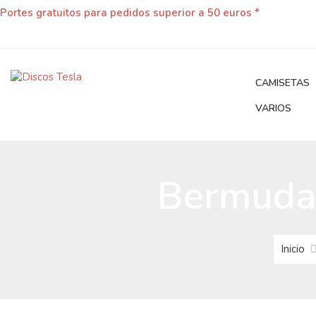
Portes gratuitos para pedidos superior a 50 euros *
CAMISETAS
VARIOS
Bermuda 
Inicio