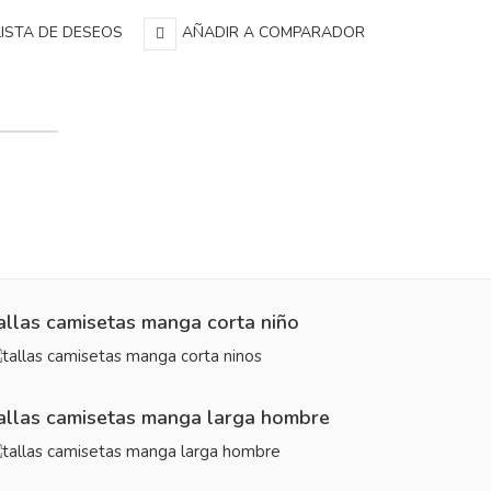
LISTA DE DESEOS
AÑADIR A COMPARADOR
allas camisetas manga corta niño
allas camisetas manga larga hombre