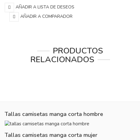
AÑADIR A LISTA DE DESEOS
AÑADIR A COMPARADOR
PRODUCTOS
RELACIONADOS
Tallas camisetas manga corta hombre
Tallas camisetas manga corta mujer