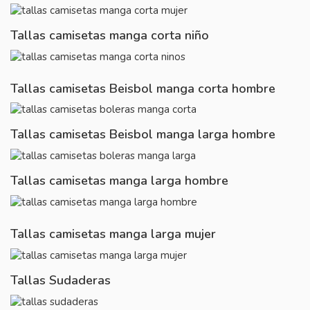
Tallas camisetas manga corta niño
Tallas camisetas Beisbol manga corta hombre
Tallas camisetas Beisbol manga larga hombre
Tallas camisetas manga larga hombre
Tallas camisetas manga larga mujer
Tallas Sudaderas