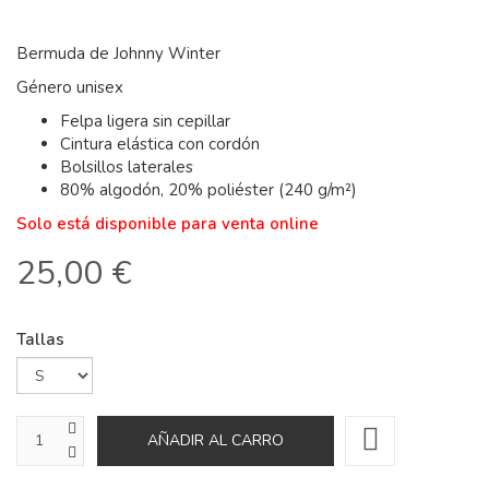
Bermuda de Johnny Winter
Género unisex
Felpa ligera sin cepillar
Cintura elástica con cordón
Bolsillos laterales
80% algodón, 20% poliéster (240 g/m²)
Solo está disponible para venta online
25,00 €
Tallas