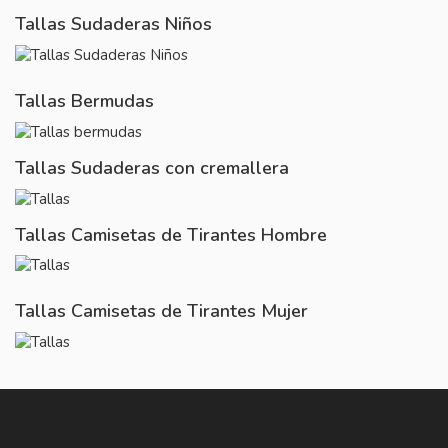
Tallas Sudaderas Niños
Tallas Bermudas
Tallas Sudaderas con cremallera
Tallas Camisetas de Tirantes Hombre
Tallas Camisetas de Tirantes Mujer