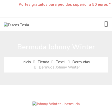
Portes gratuitos para pedidos superior a 50 euros *
TOG
Bermuda Johnny Winter
Inicio
Tienda
Textil
Bermudas
Bermuda Johnny Winter