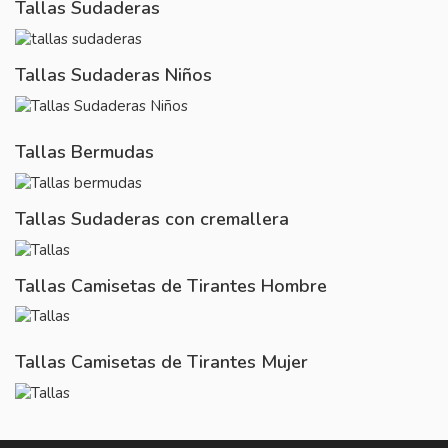
Tallas Sudaderas
Tallas Sudaderas Niños
Tallas Bermudas
Tallas Sudaderas con cremallera
Tallas Camisetas de Tirantes Hombre
Tallas Camisetas de Tirantes Mujer