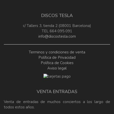
DISCOS TESLA
c/ Tallers 3, tienda 2 (08001 Barcelona)
TEL 664 095 091
info@discostesla.com
Terminos y condiciones de venta
Política de Privacidad
Política de Cookies
Aviso legal
VENTA ENTRADAS
Venta de entradas de muchos conciertos a los largo de
todos estos años.