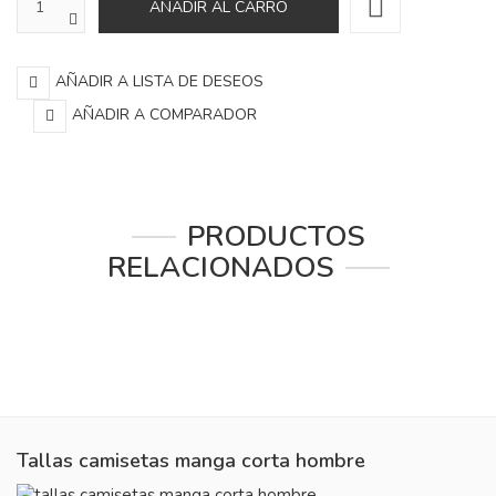
AÑADIR A LISTA DE DESEOS
AÑADIR A COMPARADOR
PRODUCTOS
RELACIONADOS
Tallas camisetas manga corta hombre