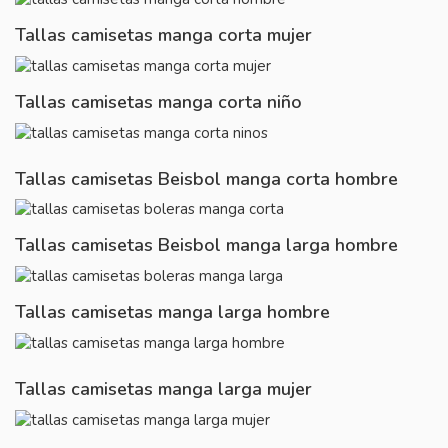
Tallas camisetas manga corta mujer
Tallas camisetas manga corta niño
Tallas camisetas Beisbol manga corta hombre
Tallas camisetas Beisbol manga larga hombre
Tallas camisetas manga larga hombre
Tallas camisetas manga larga mujer