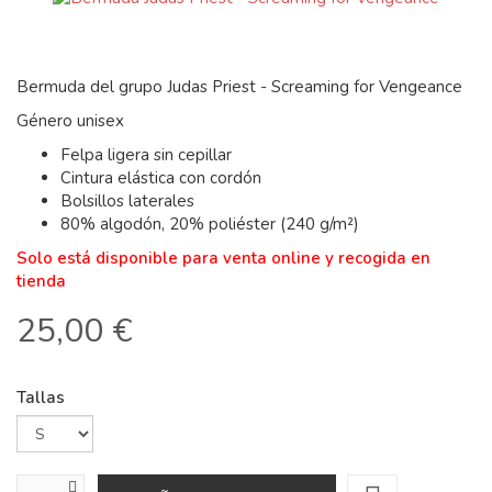
Bermuda del grupo Judas Priest - Screaming for Vengeance
Género unisex
Felpa ligera sin cepillar
Cintura elástica con cordón
Bolsillos laterales
80% algodón, 20% poliéster (240 g/m²)
Solo está disponible para venta online y recogida en
tienda
25,00 €
Tallas