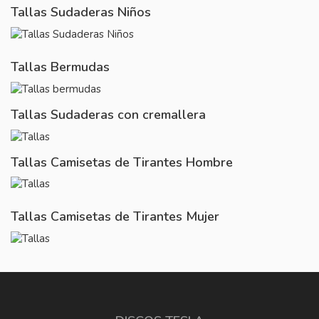
Tallas Sudaderas Niños
Tallas Bermudas
Tallas Sudaderas con cremallera
Tallas Camisetas de Tirantes Hombre
Tallas Camisetas de Tirantes Mujer