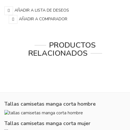
AÑADIR A LISTA DE DESEOS
AÑADIR A COMPARADOR
PRODUCTOS
RELACIONADOS
Tallas camisetas manga corta hombre
Tallas camisetas manga corta mujer