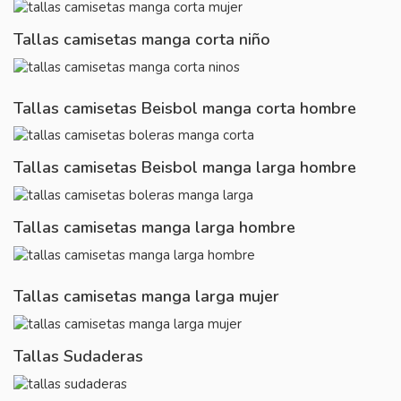
Tallas camisetas manga corta niño
Tallas camisetas Beisbol manga corta hombre
Tallas camisetas Beisbol manga larga hombre
Tallas camisetas manga larga hombre
Tallas camisetas manga larga mujer
Tallas Sudaderas