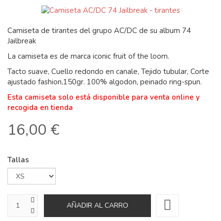
Camiseta de tirantes del grupo AC/DC de su album 74
Jailbreak
La camiseta es de marca iconic fruit of the loom.
Tacto suave, Cuello redondo en canale, Tejido tubular, Corte
ajustado fashion,150gr. 100% algodon, peinado ring-spun.
Esta camiseta solo está disponible para venta online y
recogida en tienda
16,00 €
Tallas