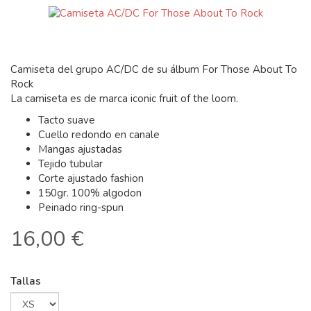
Camiseta del grupo AC/DC de su álbum For Those About To
Rock
La camiseta es de marca iconic fruit of the loom.
Tacto suave
Cuello redondo en canale
Mangas ajustadas
Tejido tubular
Corte ajustado fashion
150gr. 100% algodon
Peinado ring-spun
16,00 €
Tallas