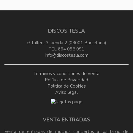
DISCOS TESLA
c/ Tallers 3, tienda 2 (08001 Barcelona)
TEL 664 095 091
info@discostesla.com
Terminos y condiciones de venta
Política de Privacidad
Política de Cookies
Aviso legal
VENTA ENTRADAS
Venta de entradas de muchos conciertos a los largo de