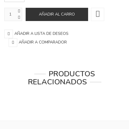
AÑADIR A LISTA DE DESEOS
AÑADIR A COMPARADOR
PRODUCTOS
RELACIONADOS