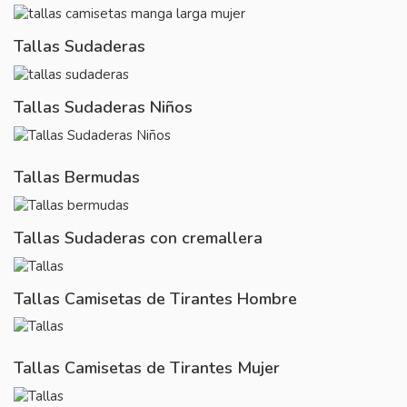
Tallas Sudaderas
Tallas Sudaderas Niños
Tallas Bermudas
Tallas Sudaderas con cremallera
Tallas Camisetas de Tirantes Hombre
Tallas Camisetas de Tirantes Mujer