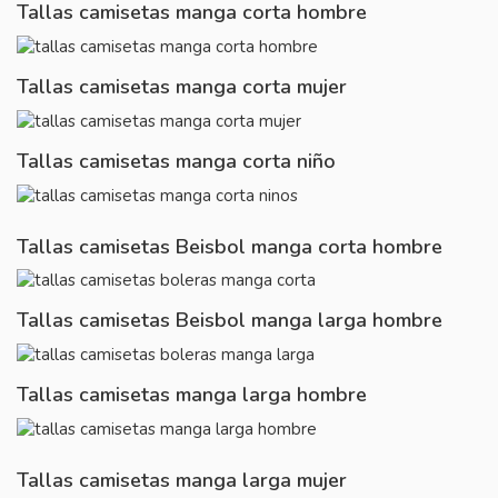
Tallas camisetas manga corta hombre
Tallas camisetas manga corta mujer
Tallas camisetas manga corta niño
Tallas camisetas Beisbol manga corta hombre
Tallas camisetas Beisbol manga larga hombre
Tallas camisetas manga larga hombre
Tallas camisetas manga larga mujer