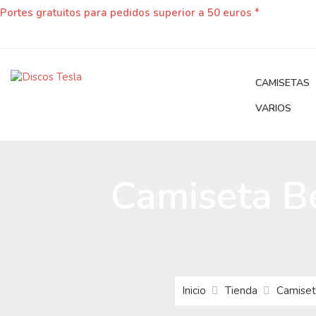
Portes gratuitos para pedidos superior a 50 euros *
CAMISETAS
VARIOS
Camiseta Be
Inicio
Tienda
Camiset