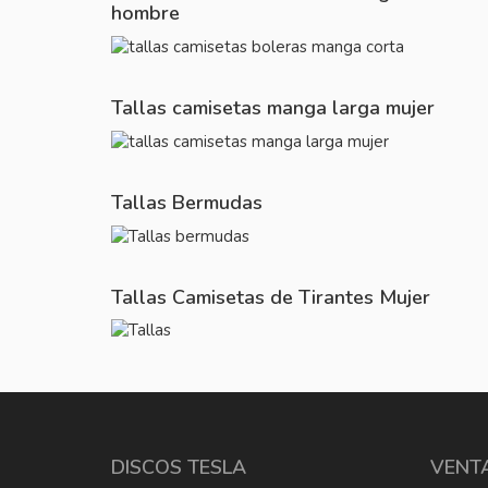
hombre
Tallas camisetas manga larga mujer
Tallas Bermudas
Tallas Camisetas de Tirantes Mujer
DISCOS TESLA
VENT