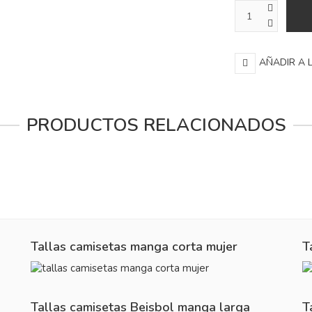
AÑADIR A 
PRODUCTOS RELACIONADOS
Tallas camisetas manga corta mujer
T
Tallas camisetas Beisbol manga larga
T