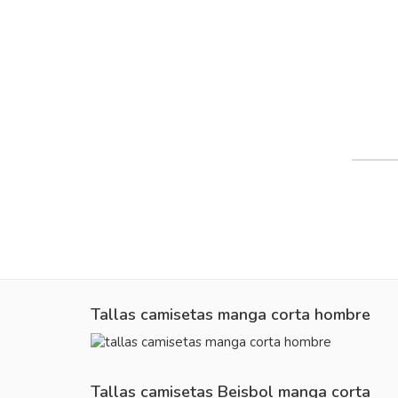
Tallas camisetas manga corta hombre
Tallas camisetas Beisbol manga corta