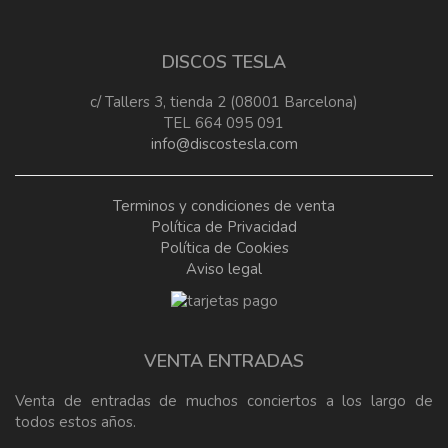
DISCOS TESLA
c/ Tallers 3, tienda 2 (08001 Barcelona)
TEL 664 095 091
info@discostesla.com
Terminos y condiciones de venta
Política de Privacidad
Política de Cookies
Aviso legal
VENTA ENTRADAS
Venta de entradas de muchos conciertos a los largo de
todos estos años.