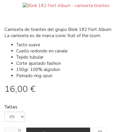
Camiseta de tirantes del grupo Blink 182 Fisrt Album
La camiseta es de marca iconic fruit of the loom.
Tacto suave
Cuello redondo en canale
Tejido tubular
Corte ajustado fashion
150gr. 100% algodon
Peinado ring-spun
16,00 €
Tallas