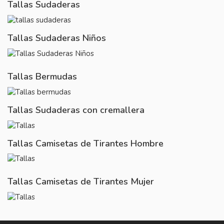
Tallas Sudaderas
Tallas Sudaderas Niños
Tallas Bermudas
Tallas Sudaderas con cremallera
Tallas Camisetas de Tirantes Hombre
Tallas Camisetas de Tirantes Mujer