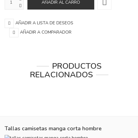
AÑADIR A LISTA DE DESEOS
AÑADIR A COMPARADOR
PRODUCTOS
RELACIONADOS
Tallas camisetas manga corta hombre