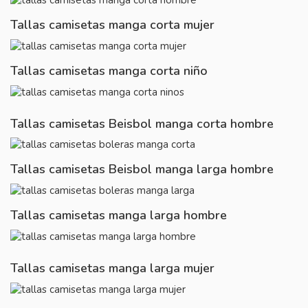
Tallas camisetas manga corta mujer
Tallas camisetas manga corta niño
Tallas camisetas Beisbol manga corta hombre
Tallas camisetas Beisbol manga larga hombre
Tallas camisetas manga larga hombre
Tallas camisetas manga larga mujer