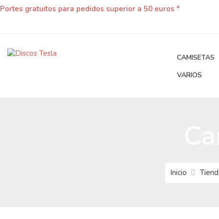
Portes gratuitos para pedidos superior a 50 euros *
CAMISETAS
VARIOS
Ca
Inicio
Tiend