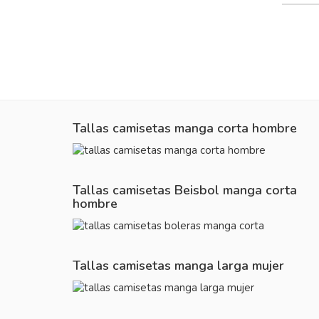
Tallas camisetas manga corta hombre
Tallas camisetas Beisbol manga corta
hombre
Tallas camisetas manga larga mujer