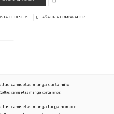
LISTA DE DESEOS
AÑADIR A COMPARADOR
allas camisetas manga corta niño
allas camisetas manga larga hombre