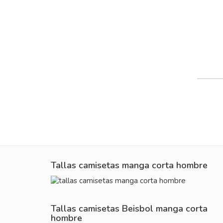
Tallas camisetas manga corta hombre
Tallas camisetas Beisbol manga corta
hombre