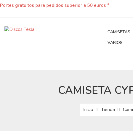
Portes gratuitos para pedidos superior a 50 euros *
CAMISETAS
VARIOS
CAMISETA CY
Inicio
Tienda
Cami