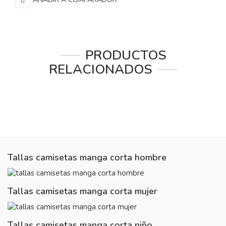
PRODUCTOS
RELACIONADOS
Tallas camisetas manga corta hombre
Tallas camisetas manga corta mujer
Tallas camisetas manga corta niño