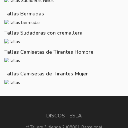
Tallas Bermudas
Tallas Sudaderas con cremallera
Tallas Camisetas de Tirantes Hombre
Tallas Camisetas de Tirantes Mujer
DISCOS TESLA
c/ Tallers 3, tienda 2 (08001 Barcelona)