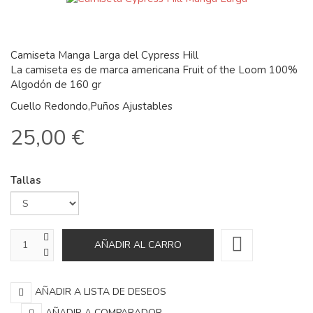
Camiseta Manga Larga del Cypress Hill
La camiseta es de marca americana Fruit of the Loom 100%
Algodón de 160 gr
Cuello Redondo,Puños Ajustables
25,00 €
Tallas
AÑADIR A LISTA DE DESEOS
AÑADIR A COMPARADOR