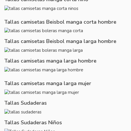
Tallas camisetas Beisbol manga corta hombre
Tallas camisetas Beisbol manga larga hombre
Tallas camisetas manga larga hombre
Tallas camisetas manga larga mujer
Tallas Sudaderas
Tallas Sudaderas Niños