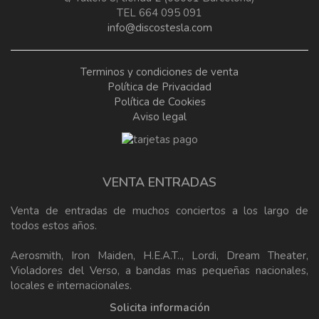
TEL 664 095 091
info@discostesla.com
Terminos y condiciones de venta
Política de Privacidad
Política de Cookies
Aviso legal
VENTA ENTRADAS
Venta de entradas de muchos conciertos a los largo de
todos estos años.
Aerosmith, Iron Maiden, H.E.A.T.., Lordi, Dream Theater,
Violadores del Verso, a bandas mas pequeñas nacionales,
locales e internacionales.
Solicita información