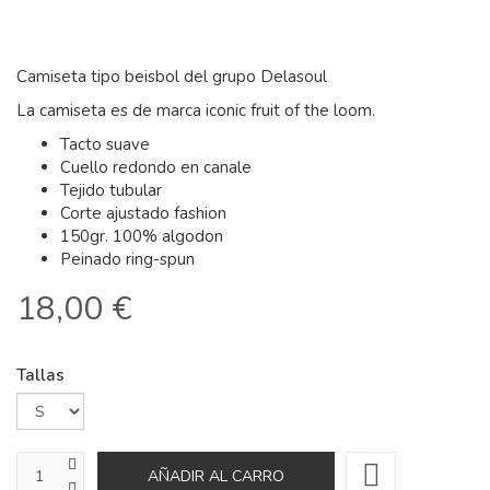
Camiseta tipo beisbol del grupo Delasoul
La camiseta es de marca iconic fruit of the loom.
Tacto suave
Cuello redondo en canale
Tejido tubular
Corte ajustado fashion
150gr. 100% algodon
Peinado ring-spun
18,00 €
Tallas