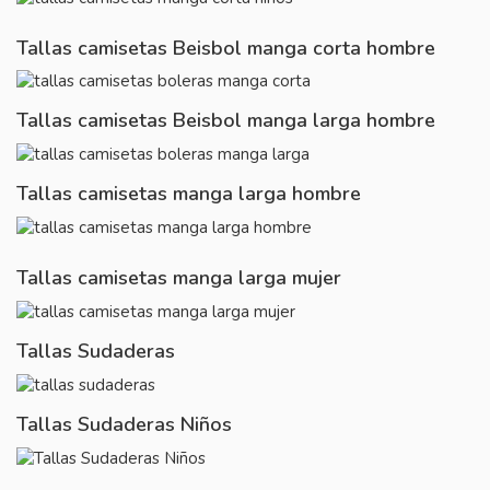
Tallas camisetas Beisbol manga corta hombre
Tallas camisetas Beisbol manga larga hombre
Tallas camisetas manga larga hombre
Tallas camisetas manga larga mujer
Tallas Sudaderas
Tallas Sudaderas Niños