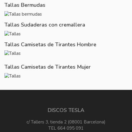
Tallas Bermudas
Tallas Sudaderas con cremallera
Tallas Camisetas de Tirantes Hombre
Tallas Camisetas de Tirantes Mujer
DISCOS TESLA
c/ Tallers 3, tienda 2 (08001 Barcelona)
TEL 664 095 091