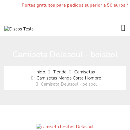
Portes gratuitos para pedidos superior a 50 euros *
TOG
Camiseta Delasoul - beisbol
Inicio
Tienda
Camisetas
Camisetas Manga Corta Hombre
Camiseta Delasoul - beisbol