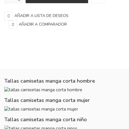
AÑADIR A LISTA DE DESEOS
AÑADIR A COMPARADOR
Tallas camisetas manga corta hombre
Tallas camisetas manga corta mujer
Tallas camisetas manga corta niño