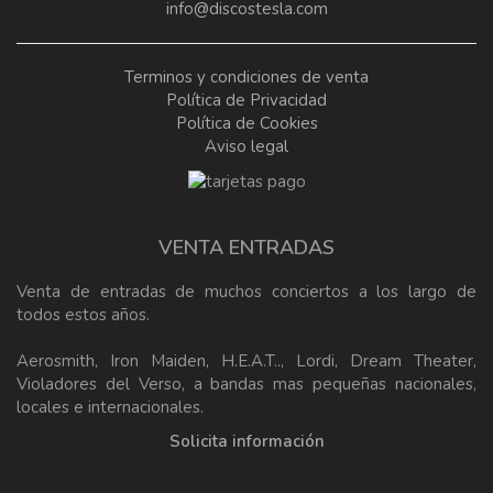
info@discostesla.com
Terminos y condiciones de venta
Política de Privacidad
Política de Cookies
Aviso legal
VENTA ENTRADAS
Venta de entradas de muchos conciertos a los largo de
todos estos años.
Aerosmith, Iron Maiden, H.E.A.T.., Lordi, Dream Theater,
Violadores del Verso, a bandas mas pequeñas nacionales,
locales e internacionales.
Solicita información