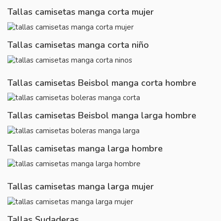
Tallas camisetas manga corta mujer
Tallas camisetas manga corta niño
Tallas camisetas Beisbol manga corta hombre
Tallas camisetas Beisbol manga larga hombre
Tallas camisetas manga larga hombre
Tallas camisetas manga larga mujer
Tallas Sudaderas