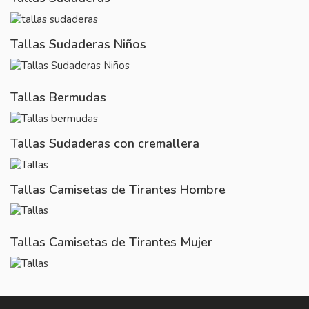
Tallas Sudaderas Niños
Tallas Bermudas
Tallas Sudaderas con cremallera
Tallas Camisetas de Tirantes Hombre
Tallas Camisetas de Tirantes Mujer