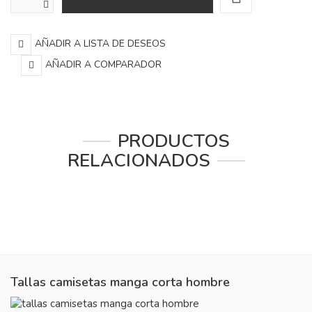
AÑADIR A LISTA DE DESEOS
AÑADIR A COMPARADOR
PRODUCTOS
RELACIONADOS
Tallas camisetas manga corta hombre