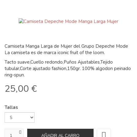
Camiseta Manga Larga de Mujer del Grupo Depeche Mode
La camiseta es de marca iconic fruit of the loom.
Tacto suave,Cuello redondo,Puños Ajustables,Tejido
tubular,Corte ajustado fashion,150gr. 100% algodon peinado
ring-spun.
25,00 €
Tallas