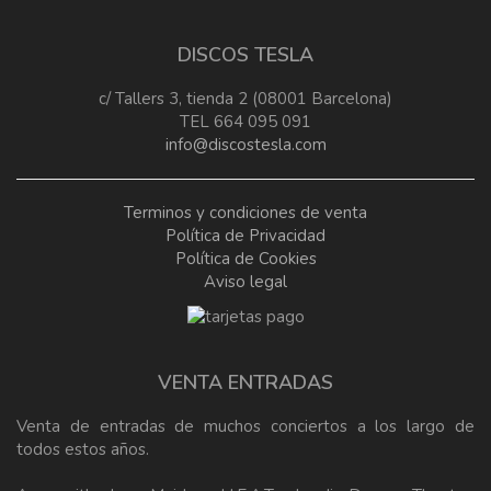
DISCOS TESLA
c/ Tallers 3, tienda 2 (08001 Barcelona)
TEL 664 095 091
info@discostesla.com
Terminos y condiciones de venta
Política de Privacidad
Política de Cookies
Aviso legal
VENTA ENTRADAS
Venta de entradas de muchos conciertos a los largo de
todos estos años.