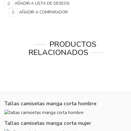
AÑADIR A LISTA DE DESEOS
AÑADIR A COMPARADOR
PRODUCTOS
RELACIONADOS
Tallas camisetas manga corta hombre
Tallas camisetas manga corta mujer