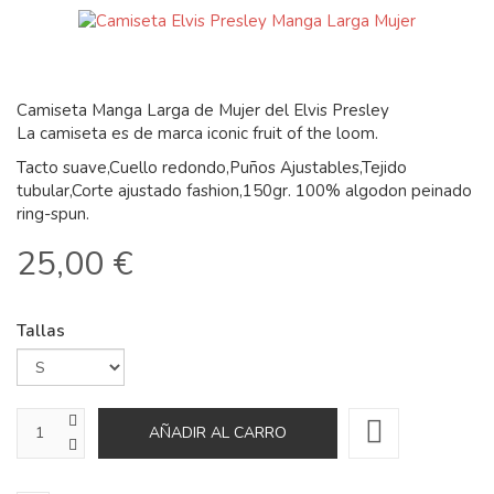
Camiseta Manga Larga de Mujer del Elvis Presley
La camiseta es de marca iconic fruit of the loom.
Tacto suave,Cuello redondo,Puños Ajustables,Tejido
tubular,Corte ajustado fashion,150gr. 100% algodon peinado
ring-spun.
25,00 €
Tallas