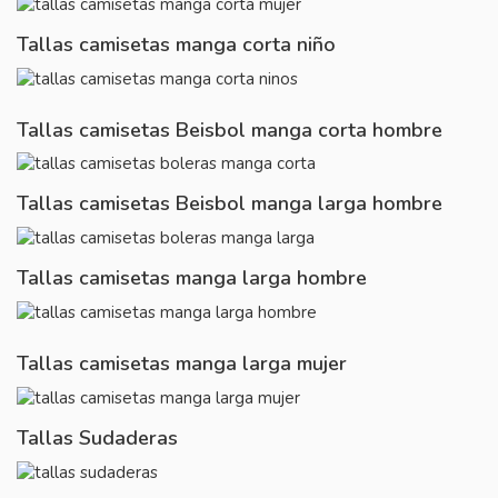
Tallas camisetas manga corta niño
Tallas camisetas Beisbol manga corta hombre
Tallas camisetas Beisbol manga larga hombre
Tallas camisetas manga larga hombre
Tallas camisetas manga larga mujer
Tallas Sudaderas