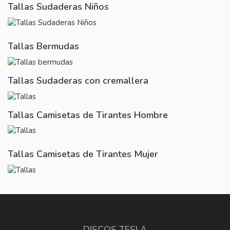
Tallas Sudaderas Niños
Tallas Bermudas
Tallas Sudaderas con cremallera
Tallas Camisetas de Tirantes Hombre
Tallas Camisetas de Tirantes Mujer
DISCOS TESLA