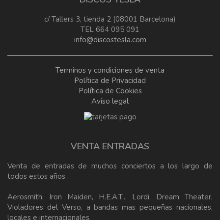
c/ Tallers 3, tienda 2 (08001 Barcelona)
TEL 664 095 091
info@discostesla.com
Terminos y condiciones de venta
Política de Privacidad
Política de Cookies
Aviso legal
VENTA ENTRADAS
Venta de entradas de muchos conciertos a los largo de
todos estos años.
Aerosmith, Iron Maiden, H.E.A.T.., Lordi, Dream Theater,
Violadores del Verso, a bandas mas pequeñas nacionales,
locales e internacionales.