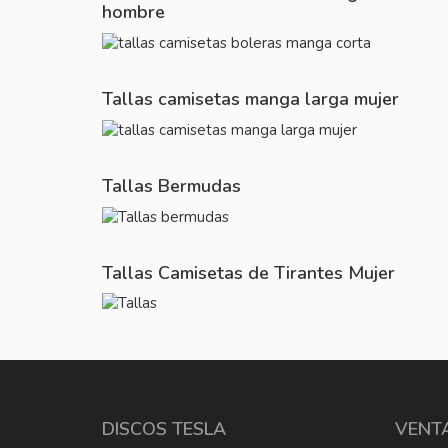
hombre
Tallas camisetas manga larga mujer
Tallas Bermudas
Tallas Camisetas de Tirantes Mujer
DISCOS TESLA
VENT