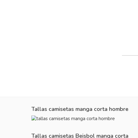
Tallas camisetas manga corta hombre
Tallas camisetas Beisbol manga corta