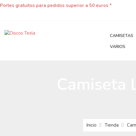
Portes gratuitos para pedidos superior a 50 euros *
CAMISETAS
VARIOS
Camiseta 
Inicio
Tienda
Cam