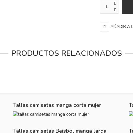
AÑADIR A 
PRODUCTOS RELACIONADOS
Tallas camisetas manga corta mujer
T
Tallas camisetas Beisbol manga larga
T