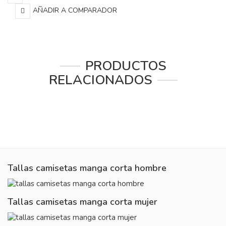
AÑADIR A COMPARADOR
PRODUCTOS
RELACIONADOS
Tallas camisetas manga corta hombre
Tallas camisetas manga corta mujer