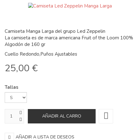
Camiseta Manga Larga del grupo Led Zeppelin
La camiseta es de marca americana Fruit of the Loom 100%
Algodón de 160 gr
Cuello Redondo,Puños Ajustables
25,00 €
Tallas
AÑADIR A LISTA DE DESEOS