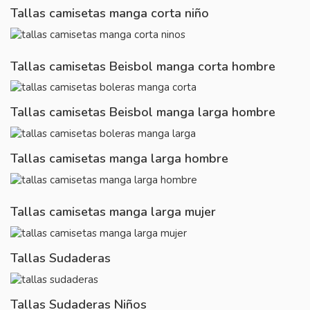
Tallas camisetas manga corta niño
Tallas camisetas Beisbol manga corta hombre
Tallas camisetas Beisbol manga larga hombre
Tallas camisetas manga larga hombre
Tallas camisetas manga larga mujer
Tallas Sudaderas
Tallas Sudaderas Niños