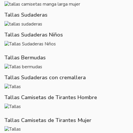
Tallas Sudaderas
Tallas Sudaderas Niños
Tallas Bermudas
Tallas Sudaderas con cremallera
Tallas Camisetas de Tirantes Hombre
Tallas Camisetas de Tirantes Mujer