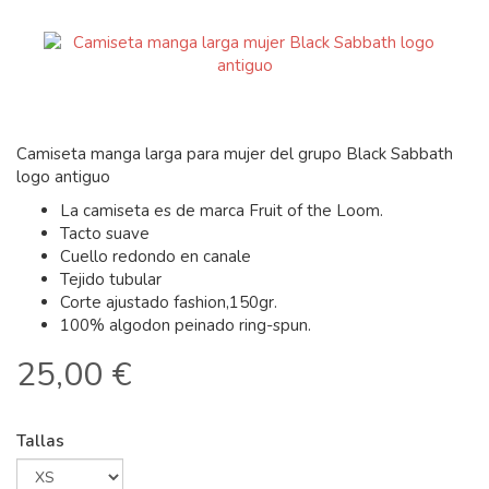
Camiseta manga larga para mujer del grupo Black Sabbath
logo antiguo
La camiseta es de marca Fruit of the Loom.
Tacto suave
Cuello redondo en canale
Tejido tubular
Corte ajustado fashion,150gr.
100% algodon peinado ring-spun.
25,00 €
Tallas