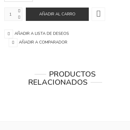
AÑADIR A LISTA DE DESEOS
AÑADIR A COMPARADOR
PRODUCTOS
RELACIONADOS