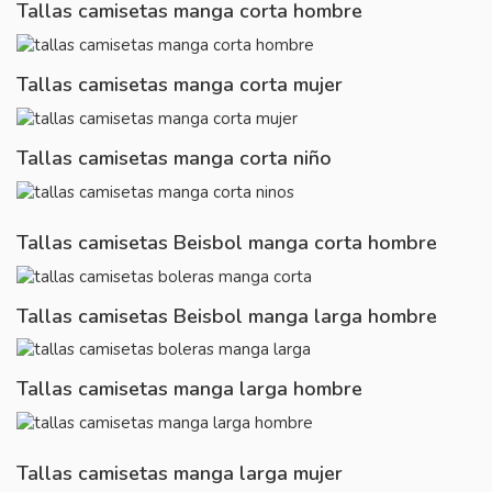
Tallas camisetas manga corta hombre
Tallas camisetas manga corta mujer
Tallas camisetas manga corta niño
Tallas camisetas Beisbol manga corta hombre
Tallas camisetas Beisbol manga larga hombre
Tallas camisetas manga larga hombre
Tallas camisetas manga larga mujer