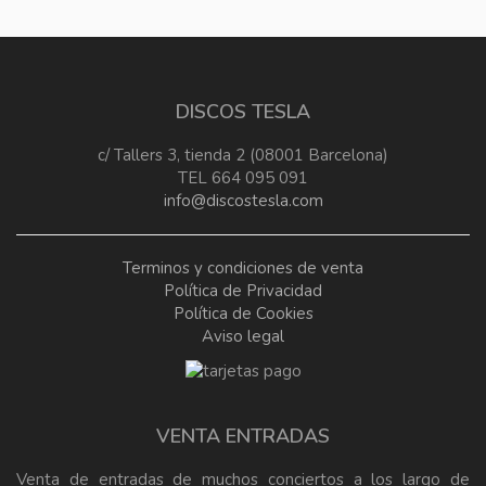
DISCOS TESLA
c/ Tallers 3, tienda 2 (08001 Barcelona)
TEL 664 095 091
info@discostesla.com
Terminos y condiciones de venta
Política de Privacidad
Política de Cookies
Aviso legal
VENTA ENTRADAS
Venta de entradas de muchos conciertos a los largo de