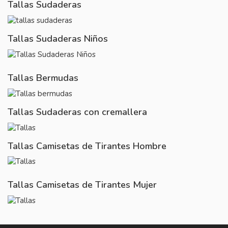
Tallas Sudaderas
Tallas Sudaderas Niños
Tallas Bermudas
Tallas Sudaderas con cremallera
Tallas Camisetas de Tirantes Hombre
Tallas Camisetas de Tirantes Mujer