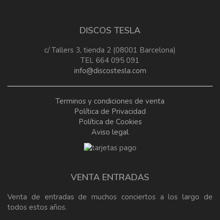
DISCOS TESLA
c/ Tallers 3, tienda 2 (08001 Barcelona)
TEL 664 095 091
info@discostesla.com
Terminos y condiciones de venta
Política de Privacidad
Política de Cookies
Aviso legal
VENTA ENTRADAS
Venta de entradas de muchos conciertos a los largo de
todos estos años.