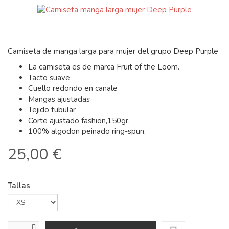
Camiseta de manga larga para mujer del grupo Deep Purple
La camiseta es de marca Fruit of the Loom.
Tacto suave
Cuello redondo en canale
Mangas ajustadas
Tejido tubular
Corte ajustado fashion,150gr.
100% algodon peinado ring-spun.
25,00 €
Tallas