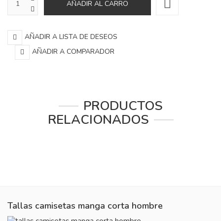
AÑADIR A LISTA DE DESEOS
AÑADIR A COMPARADOR
PRODUCTOS
RELACIONADOS
Tallas camisetas manga corta hombre