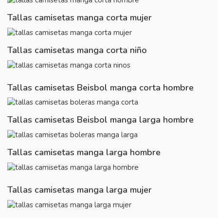
Tallas camisetas manga corta mujer
Tallas camisetas manga corta niño
Tallas camisetas Beisbol manga corta hombre
Tallas camisetas Beisbol manga larga hombre
Tallas camisetas manga larga hombre
Tallas camisetas manga larga mujer