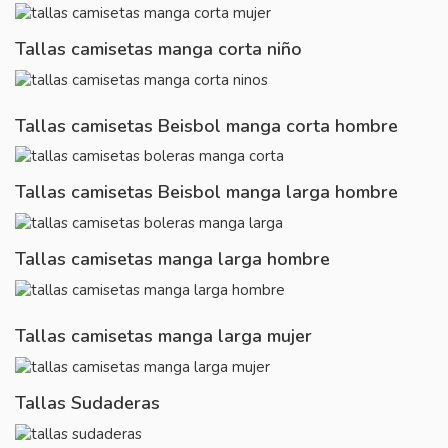
Tallas camisetas manga corta niño
Tallas camisetas Beisbol manga corta hombre
Tallas camisetas Beisbol manga larga hombre
Tallas camisetas manga larga hombre
Tallas camisetas manga larga mujer
Tallas Sudaderas