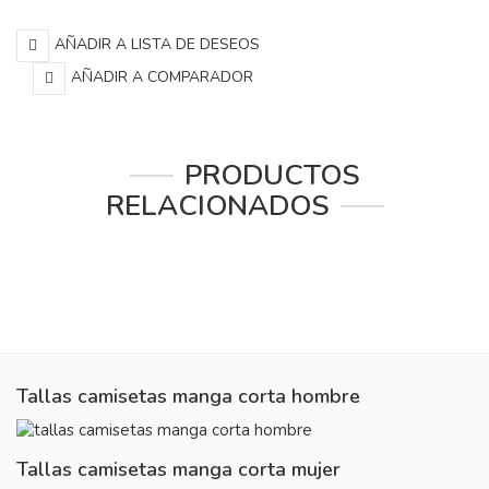
AÑADIR A LISTA DE DESEOS
AÑADIR A COMPARADOR
PRODUCTOS
RELACIONADOS
Tallas camisetas manga corta hombre
Tallas camisetas manga corta mujer