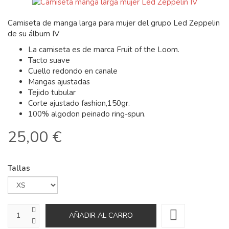
Camiseta de manga larga para mujer del grupo Led Zeppelin
de su álbum IV
La camiseta es de marca Fruit of the Loom.
Tacto suave
Cuello redondo en canale
Mangas ajustadas
Tejido tubular
Corte ajustado fashion,150gr.
100% algodon peinado ring-spun.
25,00 €
Tallas