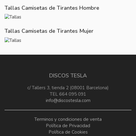
Tallas Camisetas de Tirantes Hombre
Tallas Camisetas de Tirantes Mujer
DISCOS TESLA
c/ Tallers 3, tienda 2 (08001 Barcelona)
TEL 664 095 091
info@discostesla.com
Terminos y condiciones de venta
Política de Privacidad
Política de Cookies