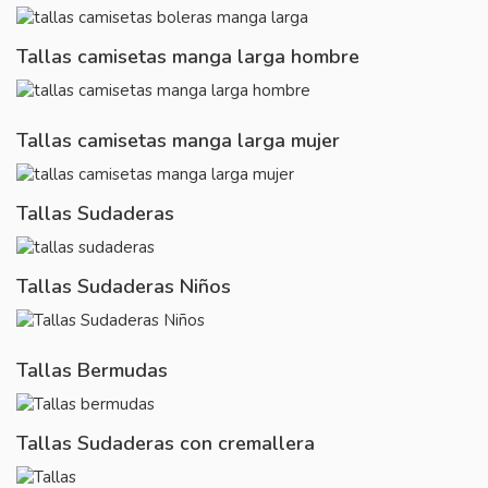
Tallas camisetas manga larga hombre
Tallas camisetas manga larga mujer
Tallas Sudaderas
Tallas Sudaderas Niños
Tallas Bermudas
Tallas Sudaderas con cremallera