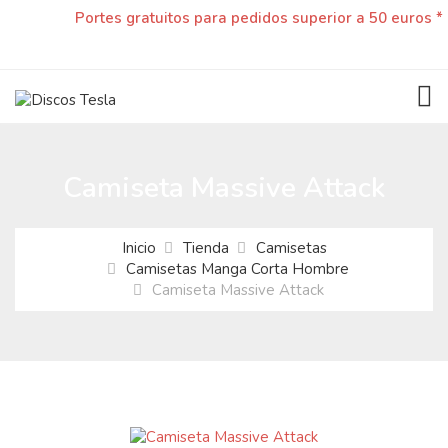
Portes gratuitos para pedidos superior a 50 euros *
TOG
Camiseta Massive Attack
Inicio
Tienda
Camisetas
Camisetas Manga Corta Hombre
Camiseta Massive Attack