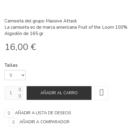
Camiseta del grupo Massive Attack
La camiseta es de marca americana Fruit of the Loom 100%
Algodón de 165 gr
16,00 €
Tallas
AÑADIR A LISTA DE DESEOS
AÑADIR A COMPARADOR