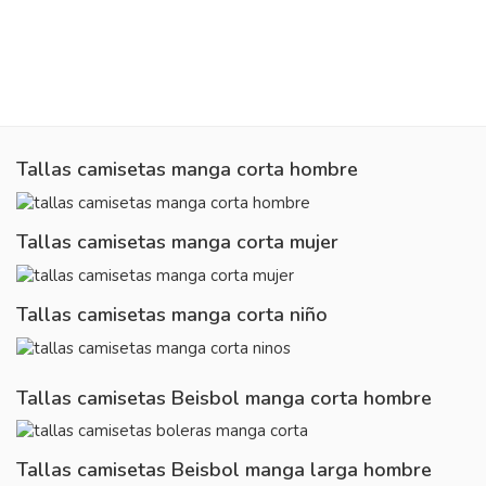
Tallas camisetas manga corta hombre
Tallas camisetas manga corta mujer
Tallas camisetas manga corta niño
Tallas camisetas Beisbol manga corta hombre
Tallas camisetas Beisbol manga larga hombre