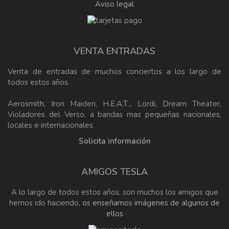
Aviso legal
VENTA ENTRADAS
Venta de entradas de muchos conciertos a los largo de
todos estos años.
Aerosmith, Iron Maiden, H.E.A.T.., Lordi, Dream Theater,
Violadores del Verso, a bandas mas pequeñas nacionales,
locales e internacionales.
Solicita información
AMIGOS TESLA
A lo largo de todos estos años, son muchos los amigos que
hemos ido haciendo,
os enseñamos imágenes de algunos de
ellos