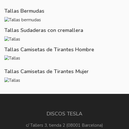
Tallas Bermudas
Tallas Sudaderas con cremallera
Tallas Camisetas de Tirantes Hombre
Tallas Camisetas de Tirantes Mujer
DISCOS TESLA
c/ Tallers 3, tienda 2 (08001 Barcelona)