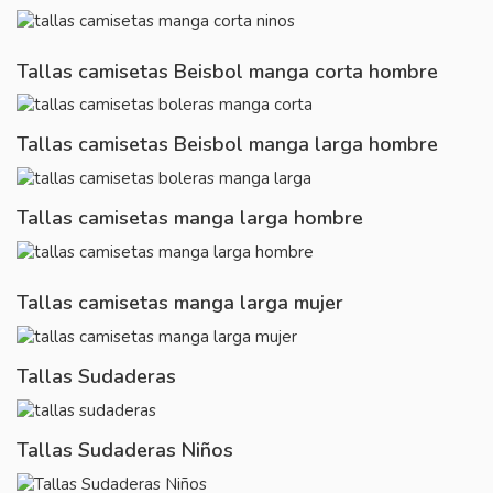
Tallas camisetas Beisbol manga corta hombre
Tallas camisetas Beisbol manga larga hombre
Tallas camisetas manga larga hombre
Tallas camisetas manga larga mujer
Tallas Sudaderas
Tallas Sudaderas Niños