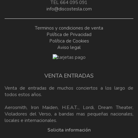
TEL 664 095 091
info@discostesla.com
Terminos y condiciones de venta
Política de Privacidad
Política de Cookies
Aviso legal
VENTA ENTRADAS
Venta de entradas de muchos conciertos a los largo de
todos estos años.
Aerosmith, Iron Maiden, H.E.A.T.., Lordi, Dream Theater,
Violadores del Verso, a bandas mas pequeñas nacionales,
locales e internacionales.
Solicita información