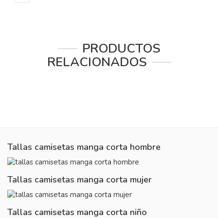
PRODUCTOS
RELACIONADOS
Tallas camisetas manga corta hombre
Tallas camisetas manga corta mujer
Tallas camisetas manga corta niño