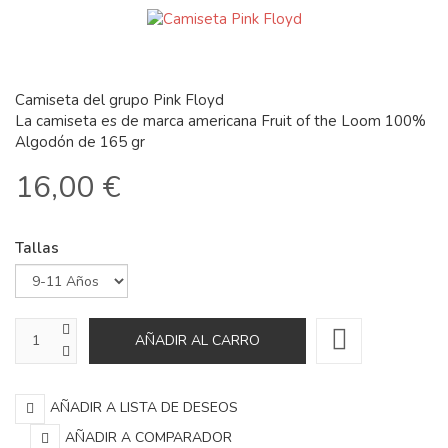
Camiseta del grupo Pink Floyd
La camiseta es de marca americana Fruit of the Loom 100%
Algodón de 165 gr
16,00 €
Tallas
AÑADIR A LISTA DE DESEOS
AÑADIR A COMPARADOR