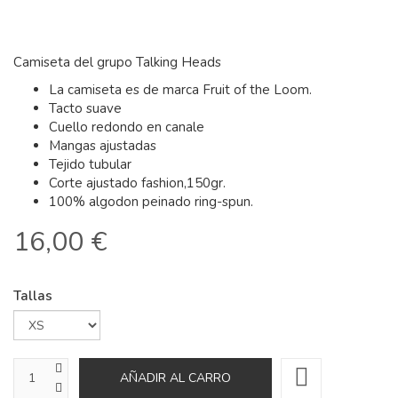
Camiseta del grupo Talking Heads
La camiseta es de marca Fruit of the Loom.
Tacto suave
Cuello redondo en canale
Mangas ajustadas
Tejido tubular
Corte ajustado fashion,150gr.
100% algodon peinado ring-spun.
16,00 €
Tallas