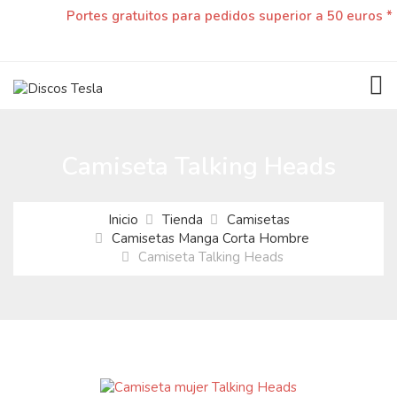
Portes gratuitos para pedidos superior a 50 euros *
TOG
Camiseta Talking Heads
Inicio
Tienda
Camisetas
Camisetas Manga Corta Hombre
Camiseta Talking Heads