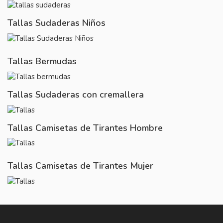
Tallas Sudaderas Niños
Tallas Bermudas
Tallas Sudaderas con cremallera
Tallas Camisetas de Tirantes Hombre
Tallas Camisetas de Tirantes Mujer