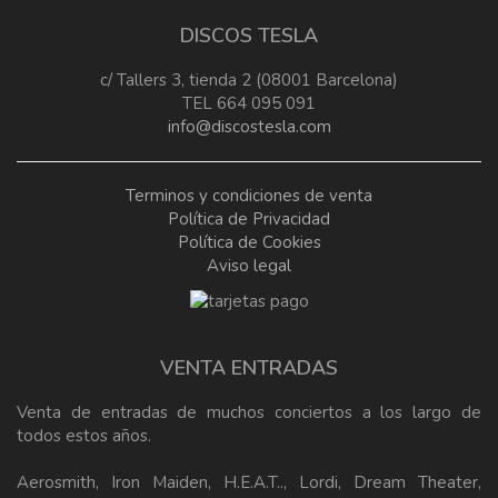
DISCOS TESLA
c/ Tallers 3, tienda 2 (08001 Barcelona)
TEL 664 095 091
info@discostesla.com
Terminos y condiciones de venta
Política de Privacidad
Política de Cookies
Aviso legal
VENTA ENTRADAS
Venta de entradas de muchos conciertos a los largo de
todos estos años.
Aerosmith, Iron Maiden, H.E.A.T.., Lordi, Dream Theater,