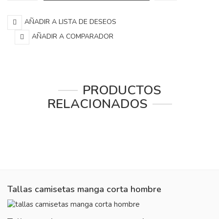
AÑADIR A LISTA DE DESEOS
AÑADIR A COMPARADOR
PRODUCTOS
RELACIONADOS
Tallas camisetas manga corta hombre