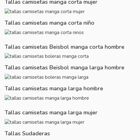
Tallas camisetas manga corta mujer
Tallas camisetas manga corta niño
Tallas camisetas Beisbol manga corta hombre
Tallas camisetas Beisbol manga larga hombre
Tallas camisetas manga larga hombre
Tallas camisetas manga larga mujer
Tallas Sudaderas