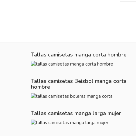
Tallas camisetas manga corta hombre
Tallas camisetas Beisbol manga corta
hombre
Tallas camisetas manga larga mujer