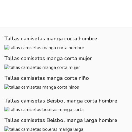
Tallas camisetas manga corta hombre
Tallas camisetas manga corta mujer
Tallas camisetas manga corta niño
Tallas camisetas Beisbol manga corta hombre
Tallas camisetas Beisbol manga larga hombre