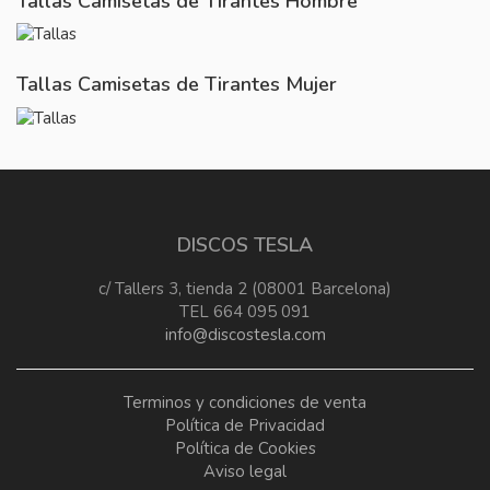
Tallas Camisetas de Tirantes Hombre
Tallas Camisetas de Tirantes Mujer
DISCOS TESLA
c/ Tallers 3, tienda 2 (08001 Barcelona)
TEL 664 095 091
info@discostesla.com
Terminos y condiciones de venta
Política de Privacidad
Política de Cookies
Aviso legal