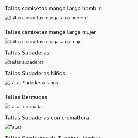
Tallas camisetas manga larga hombre
Tallas camisetas manga larga mujer
Tallas Sudaderas
Tallas Sudaderas Niños
Tallas Bermudas
Tallas Sudaderas con cremallera