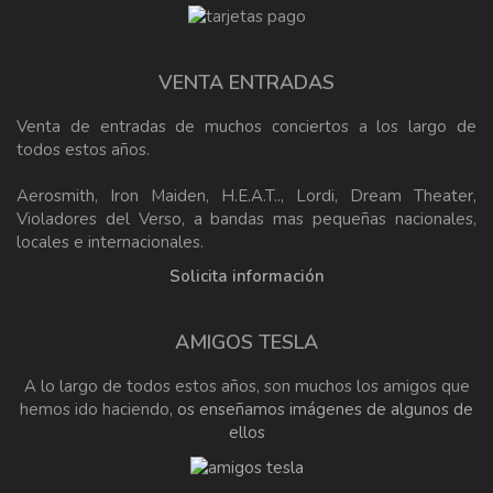
VENTA ENTRADAS
Venta de entradas de muchos conciertos a los largo de
todos estos años.
Aerosmith, Iron Maiden, H.E.A.T.., Lordi, Dream Theater,
Violadores del Verso, a bandas mas pequeñas nacionales,
locales e internacionales.
Solicita información
AMIGOS TESLA
A lo largo de todos estos años, son muchos los amigos que
hemos ido haciendo,
os enseñamos imágenes de algunos de
ellos