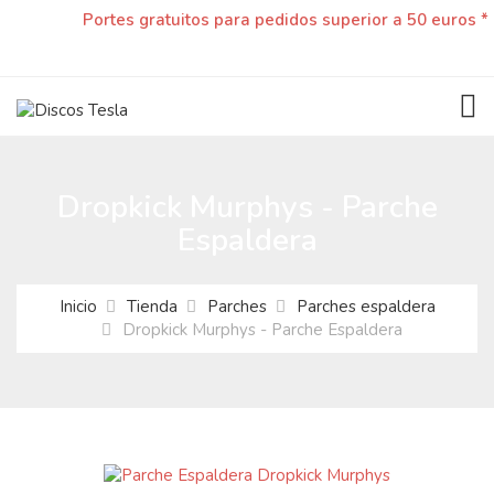
Portes gratuitos para pedidos superior a 50 euros *
TOG
Dropkick Murphys - Parche
Espaldera
Inicio
Tienda
Parches
Parches espaldera
Dropkick Murphys - Parche Espaldera