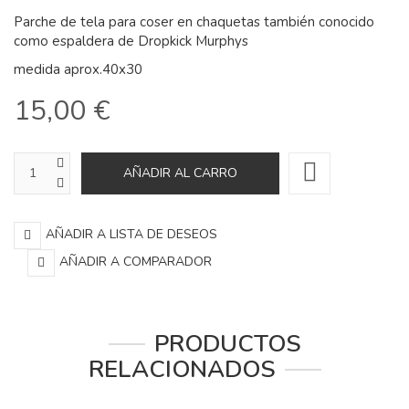
Parche de tela para coser en chaquetas también conocido
como espaldera de Dropkick Murphys
medida aprox.40x30
15,00 €
AÑADIR A LISTA DE DESEOS
AÑADIR A COMPARADOR
PRODUCTOS
RELACIONADOS