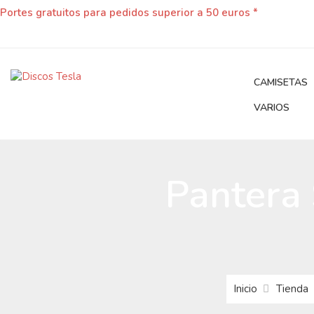
Portes gratuitos para pedidos superior a 50 euros *
CAMISETAS
VARIOS
Pantera 
Inicio
Tienda