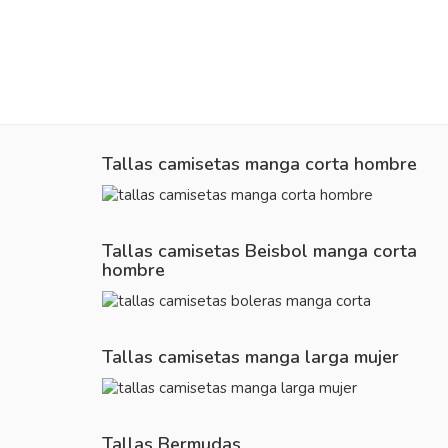
Tallas camisetas manga corta hombre
Tallas camisetas Beisbol manga corta
hombre
Tallas camisetas manga larga mujer
Tallas Bermudas