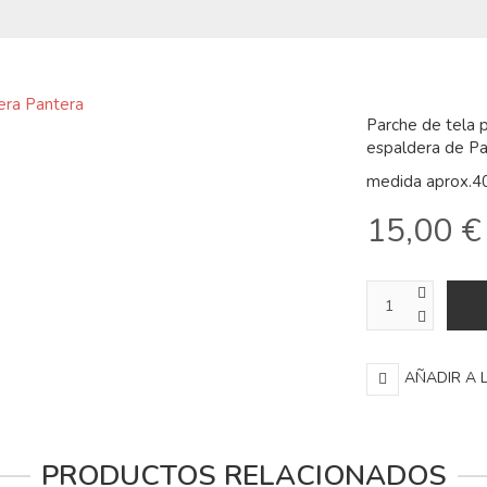
Parche de tela 
espaldera de Pa
medida aprox.4
15,00 €
AÑADIR A 
PRODUCTOS RELACIONADOS