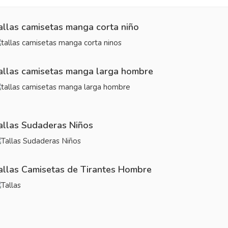
allas camisetas manga corta niño
allas camisetas manga larga hombre
allas Sudaderas Niños
allas Camisetas de Tirantes Hombre