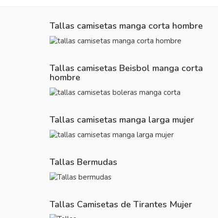
Tallas camisetas manga corta hombre
Tallas camisetas Beisbol manga corta
hombre
Tallas camisetas manga larga mujer
Tallas Bermudas
Tallas Camisetas de Tirantes Mujer