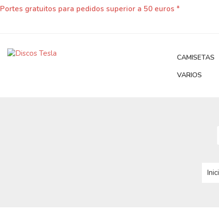
Portes gratuitos para pedidos superior a 50 euros *
CAMISETAS
VARIOS
Inic