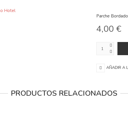
Parche Bordado 
4,00 €
AÑADIR A 
PRODUCTOS RELACIONADOS