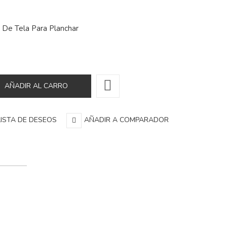
De Tela Para Planchar
LISTA DE DESEOS
AÑADIR A COMPARADOR