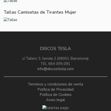
Tallas Camisetas de Tirantes Mujer
DISCOS TESLA
c/ Tallers 3, tienda 2 (08001 Barcelona)
TEL 664 095 091
info@discostesla.com
Terminos y condiciones de venta
Política de Privacidad
Política de Cookies
Aviso legal