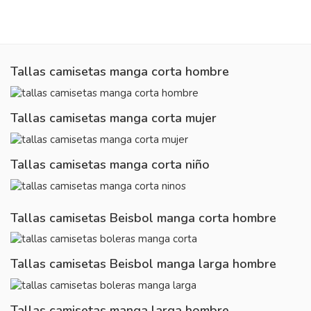
Tallas camisetas manga corta hombre
Tallas camisetas manga corta mujer
Tallas camisetas manga corta niño
Tallas camisetas Beisbol manga corta hombre
Tallas camisetas Beisbol manga larga hombre
Tallas camisetas manga larga hombre