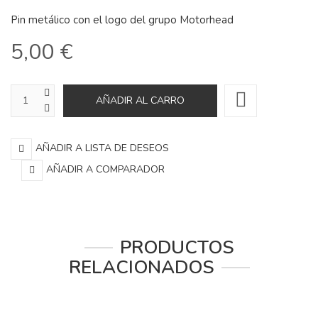
Pin metálico con el logo del grupo Motorhead
5,00 €
AÑADIR A LISTA DE DESEOS
AÑADIR A COMPARADOR
PRODUCTOS
RELACIONADOS