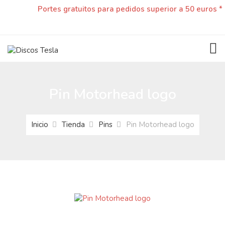
Portes gratuitos para pedidos superior a 50 euros *
TOG
Pin Motorhead logo
Inicio
Tienda
Pins
Pin Motorhead logo