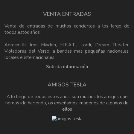
VENTA ENTRADAS
Venta de entradas de muchos conciertos a los largo de
todos estos años.
Aerosmith, Iron Maiden, H.E.A.T.., Lordi, Dream Theater,
Violadores del Verso, a bandas mas pequeñas nacionales,
locales e internacionales.
Solicita información
AMIGOS TESLA
A lo largo de todos estos años, son muchos los amigos que
hemos ido haciendo,
os enseñamos imágenes de algunos de
ellos