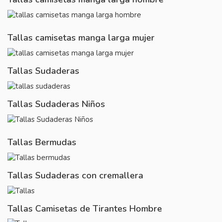
Tallas camisetas manga larga mujer
Tallas Sudaderas
Tallas Sudaderas Niños
Tallas Bermudas
Tallas Sudaderas con cremallera
Tallas Camisetas de Tirantes Hombre