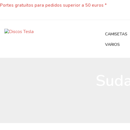
Portes gratuitos para pedidos superior a 50 euros *
CAMISETAS
VARIOS
Sud