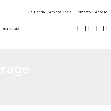
La Tienda
Amigos Tesla
Contacto
Acceso
BISUTERÍA
rage