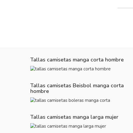
Tallas camisetas manga corta hombre
Tallas camisetas Beisbol manga corta
hombre
Tallas camisetas manga larga mujer