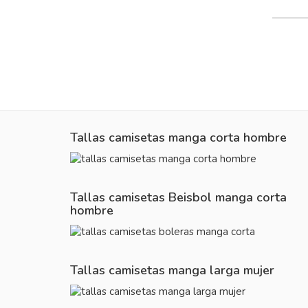
Tallas camisetas manga corta hombre
Tallas camisetas Beisbol manga corta
hombre
Tallas camisetas manga larga mujer