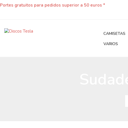
Portes gratuitos para pedidos superior a 50 euros *
CAMISETAS
VARIOS
Sudade