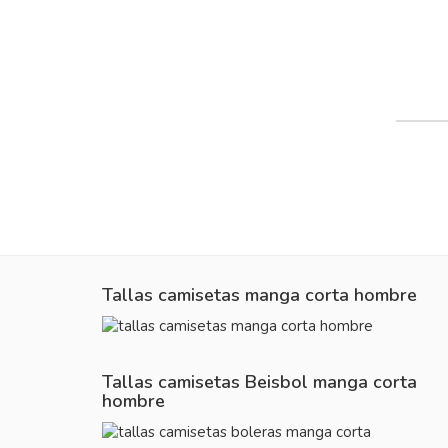
Tallas camisetas manga corta hombre
Tallas camisetas Beisbol manga corta
hombre