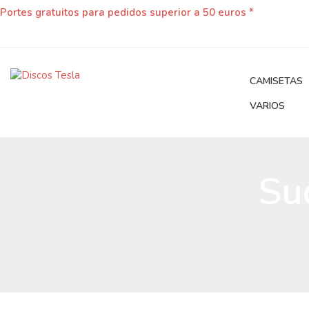
Portes gratuitos para pedidos superior a 50 euros *
CAMISETAS
VARIOS
Su