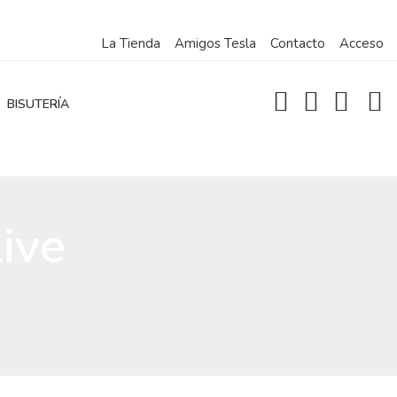
La Tienda
Amigos Tesla
Contacto
Acceso
BISUTERÍA
ive