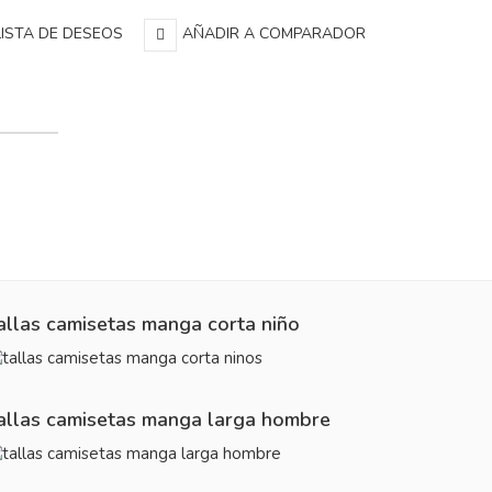
LISTA DE DESEOS
AÑADIR A COMPARADOR
allas camisetas manga corta niño
allas camisetas manga larga hombre