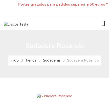
Portes gratuitos para pedidos superior a 50 euros *
TOG
Sudadera Rosendo
Inicio
Tienda
Sudaderas
Sudadera Rosendo