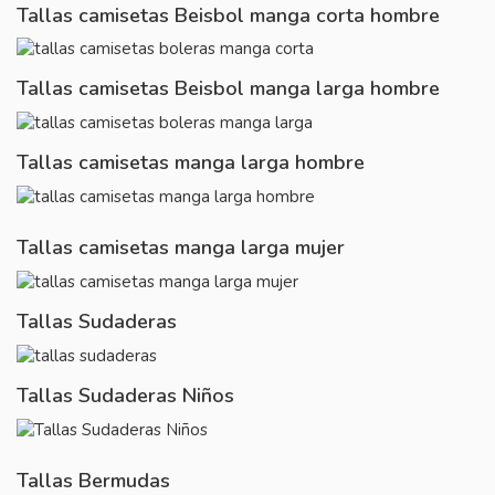
Tallas camisetas Beisbol manga corta hombre
Tallas camisetas Beisbol manga larga hombre
Tallas camisetas manga larga hombre
Tallas camisetas manga larga mujer
Tallas Sudaderas
Tallas Sudaderas Niños
Tallas Bermudas