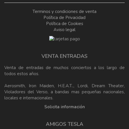
Terminos y condiciones de venta
Política de Privacidad
Política de Cookies
Aviso legal
VENTA ENTRADAS
Venta de entradas de muchos conciertos a los largo de
todos estos años.
Aerosmith, Iron Maiden, H.E.A.T.., Lordi, Dream Theater,
Violadores del Verso, a bandas mas pequeñas nacionales,
locales e internacionales.
Solicita información
AMIGOS TESLA