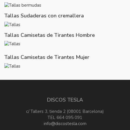
Tallas Sudaderas con cremallera
Tallas Camisetas de Tirantes Hombre
Tallas Camisetas de Tirantes Mujer
DISCOS TESLA
c/ Tallers 3, tienda 2 (08001 Barcelona)
TEL 664 095 091
info@discostesla.com