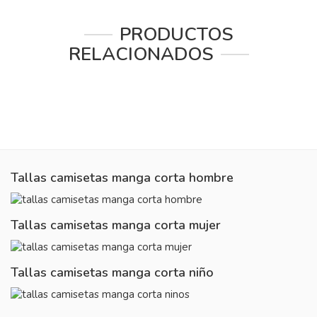
PRODUCTOS
RELACIONADOS
Tallas camisetas manga corta hombre
Tallas camisetas manga corta mujer
Tallas camisetas manga corta niño