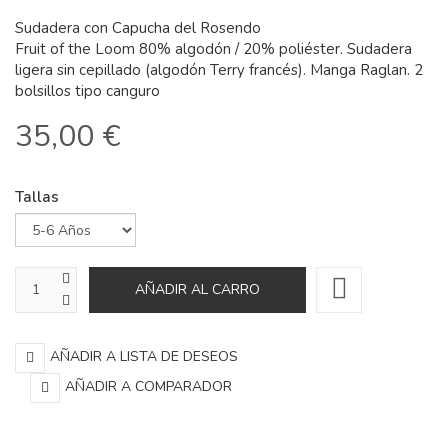
Sudadera con Capucha del Rosendo
Fruit of the Loom 80% algodón / 20% poliéster. Sudadera
ligera sin cepillado (algodón Terry francés). Manga Raglan. 2
bolsillos tipo canguro
35,00 €
Tallas
AÑADIR A LISTA DE DESEOS
AÑADIR A COMPARADOR