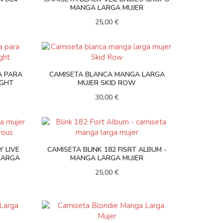
MANGA LARGA MUJER
25,00 €
A PARA
CAMISETA BLANCA MANGA LARGA
IGHT
MUJER SKID ROW
30,00 €
Y LIVE
CAMISETA BLINK 182 FISRT ALBUM -
LARGA
MANGA LARGA MUJER
25,00 €