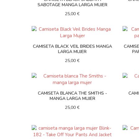
SABOTAGE MANGA LARGA MUJER
25,00 €
CAMISETA BLACK VEIL BRIDES MANGA
CAMIS
LARGA MUJER
PA
25,00 €
CAMISETA BLANCA THE SMITHS -
CAMI
MANGA LARGA MUJER
25,00 €