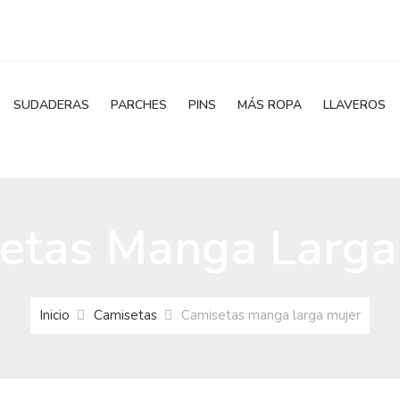
SUDADERAS
PARCHES
PINS
MÁS ROPA
LLAVEROS
etas Manga Larga
Inicio
Camisetas
Camisetas manga larga mujer