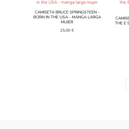
CAMISETA BRUCE SPRINGSTEEN -
BORN IN THE USA - MANGA LARGA
CAMIS
MUJER
THE E
25,00 €