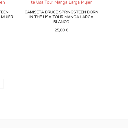
TEEN
CAMISETA BRUCE SPRINGSTEEN BORN
 MUJER
IN THE USA TOUR MANGA LARGA
BLANCO
25,00 €