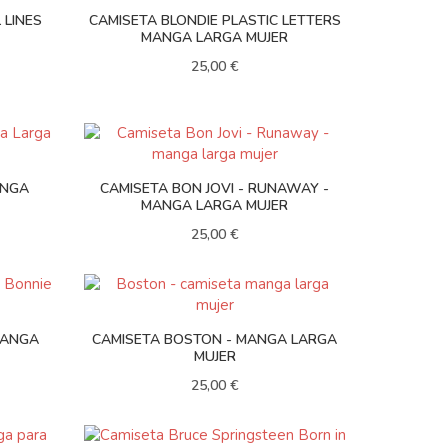
 LINES
CAMISETA BLONDIE PLASTIC LETTERS
MANGA LARGA MUJER
25,00 €
ANGA
CAMISETA BON JOVI - RUNAWAY -
MANGA LARGA MUJER
25,00 €
MANGA
CAMISETA BOSTON - MANGA LARGA
MUJER
25,00 €