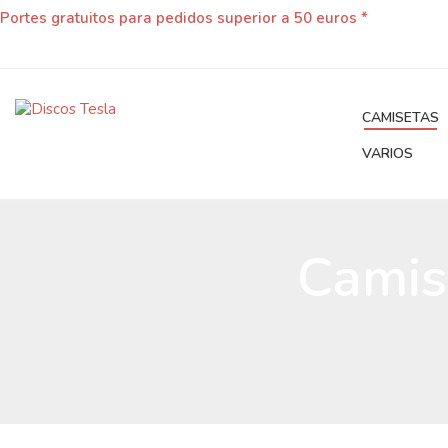
Portes gratuitos para pedidos superior a 50 euros *
CAMISETAS
VARIOS
Camis