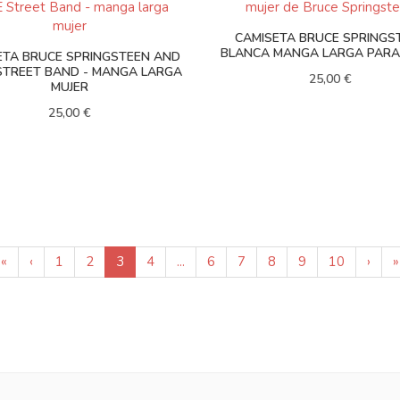
CAMISETA BRUCE SPRINGS
BLANCA MANGA LARGA PARA
ETA BRUCE SPRINGSTEEN AND
 STREET BAND - MANGA LARGA
25,00 €
MUJER
25,00 €
«
‹
1
2
3
4
...
6
7
8
9
10
›
»