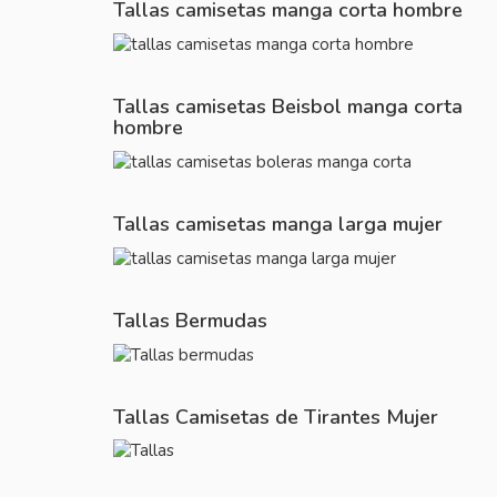
Tallas camisetas manga corta hombre
Tallas camisetas Beisbol manga corta
hombre
Tallas camisetas manga larga mujer
Tallas Bermudas
Tallas Camisetas de Tirantes Mujer