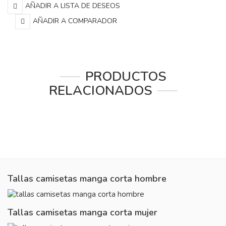
AÑADIR A LISTA DE DESEOS
AÑADIR A COMPARADOR
PRODUCTOS
RELACIONADOS
Tallas camisetas manga corta hombre
Tallas camisetas manga corta mujer