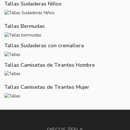
Tallas Sudaderas Niños
Tallas Bermudas
Tallas Sudaderas con cremallera
Tallas Camisetas de Tirantes Hombre
Tallas Camisetas de Tirantes Mujer
DISCOS TESLA