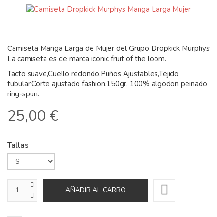
Camiseta Manga Larga de Mujer del Grupo Dropkick Murphys
La camiseta es de marca iconic fruit of the loom.
Tacto suave,Cuello redondo,Puños Ajustables,Tejido
tubular,Corte ajustado fashion,150gr. 100% algodon peinado
ring-spun.
25,00 €
Tallas