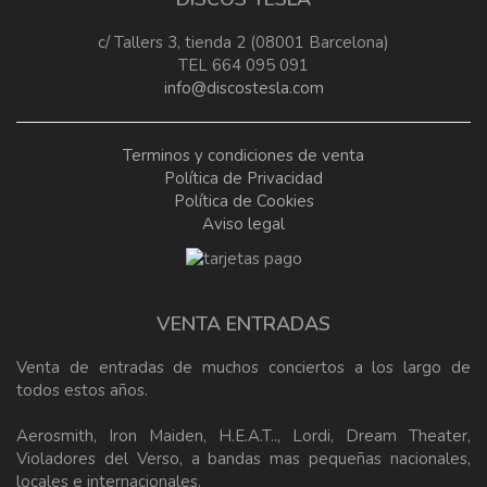
c/ Tallers 3, tienda 2 (08001 Barcelona)
TEL 664 095 091
info@discostesla.com
Terminos y condiciones de venta
Política de Privacidad
Política de Cookies
Aviso legal
VENTA ENTRADAS
Venta de entradas de muchos conciertos a los largo de
todos estos años.
Aerosmith, Iron Maiden, H.E.A.T.., Lordi, Dream Theater,
Violadores del Verso, a bandas mas pequeñas nacionales,
locales e internacionales.