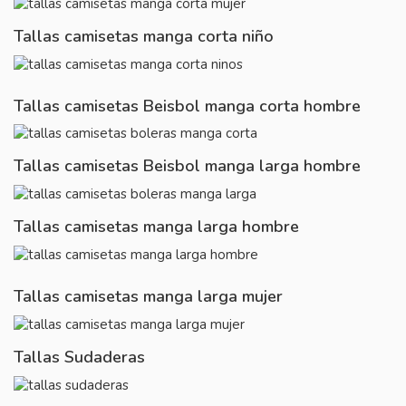
Tallas camisetas manga corta niño
Tallas camisetas Beisbol manga corta hombre
Tallas camisetas Beisbol manga larga hombre
Tallas camisetas manga larga hombre
Tallas camisetas manga larga mujer
Tallas Sudaderas