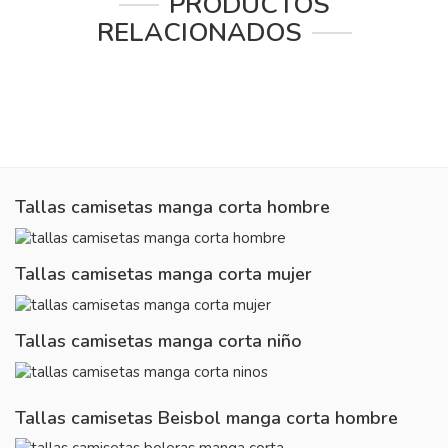
PRODUCTOS
RELACIONADOS
Tallas camisetas manga corta hombre
Tallas camisetas manga corta mujer
Tallas camisetas manga corta niño
Tallas camisetas Beisbol manga corta hombre