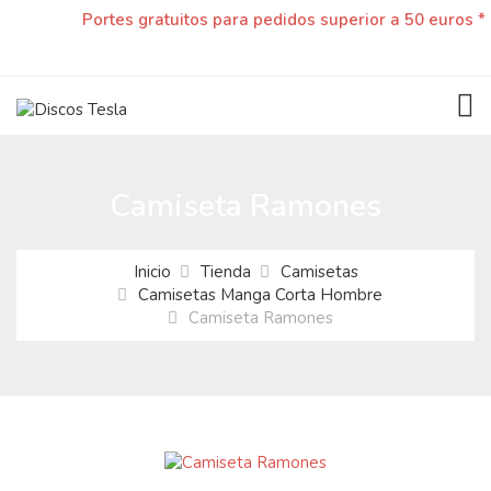
Portes gratuitos para pedidos superior a 50 euros *
TOG
Camiseta Ramones
Inicio
Tienda
Camisetas
Camisetas Manga Corta Hombre
Camiseta Ramones