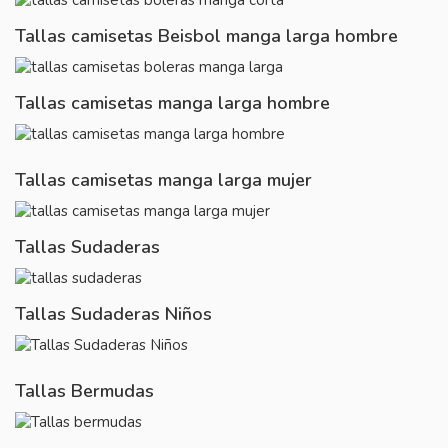
Tallas camisetas Beisbol manga larga hombre
Tallas camisetas manga larga hombre
Tallas camisetas manga larga mujer
Tallas Sudaderas
Tallas Sudaderas Niños
Tallas Bermudas