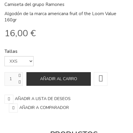
Camiseta del grupo Ramones
Algodón de la marca americana fruit of the Loom Value
160gr
16,00 €
Tallas
AÑADIR A LISTA DE DESEOS
AÑADIR A COMPARADOR