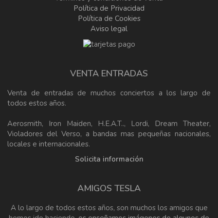
Política de Privacidad
Política de Cookies
Aviso legal
VENTA ENTRADAS
Venta de entradas de muchos conciertos a los largo de
todos estos años.
Aerosmith, Iron Maiden, H.E.A.T.., Lordi, Dream Theater,
Violadores del Verso, a bandas mas pequeñas nacionales,
locales e internacionales.
Solicita información
AMIGOS TESLA
A lo largo de todos estos años, son muchos los amigos que