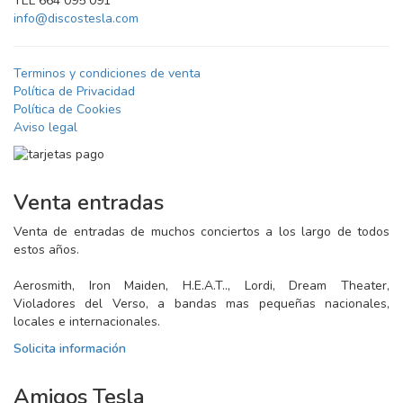
TEL 664 095 091
info@discostesla.com
Terminos y condiciones de venta
Política de Privacidad
Política de Cookies
Aviso legal
Venta entradas
Venta de entradas de muchos conciertos a los largo de todos
estos años.
Aerosmith, Iron Maiden, H.E.A.T.., Lordi, Dream Theater,
Violadores del Verso, a bandas mas pequeñas nacionales,
locales e internacionales.
Solicita información
Amigos Tesla