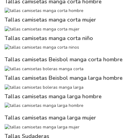
Tallas camisetas manga corta hombre
Tallas camisetas manga corta mujer
Tallas camisetas manga corta niño
Tallas camisetas Beisbol manga corta hombre
Tallas camisetas Beisbol manga larga hombre
Tallas camisetas manga larga hombre
Tallas camisetas manga larga mujer
Tallas Sudaderas