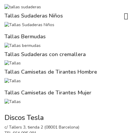
TOG
Tallas Sudaderas Niños
Tallas Bermudas
Tallas Sudaderas con cremallera
Tallas Camisetas de Tirantes Hombre
Tallas Camisetas de Tirantes Mujer
Discos Tesla
c/ Tallers 3, tienda 2 (08001 Barcelona)